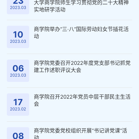
23
大学商学院师生学习贯彻党的二十大精神
2023.03
实地研学活动
商学院举办“三·八”国际劳动妇女节插花活
10
动
2023.03
商学院党委召开2022年度党支部书记抓党
06
建工作述职评议大会
2023.03
商学院召开2022年党员中层干部民主生活
17
会
2023.02
商学院党委党校组织开展“书记讲党课”活
08
动