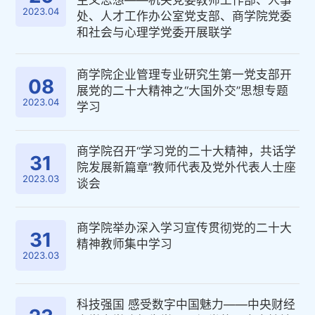
主义思想——机关党委教师工作部、人事
2023.04
处、人才工作办公室党支部、商学院党委
和社会与心理学党委开展联学
商学院企业管理专业研究生第一党支部开
08
展党的二十大精神之“大国外交”思想专题
2023.04
学习
商学院召开“学习党的二十大精神，共话学
31
院发展新篇章”教师代表及党外代表人士座
2023.03
谈会
商学院举办深入学习宣传贯彻党的二十大
31
精神教师集中学习
2023.03
科技强国 感受数字中国魅力——中央财经