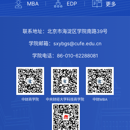
MBA
EDP
更多
联系地址：
北京市海淀区学院南路39号
学院邮箱：
sxybgs@cufe.edu.cn
学院电话：
86-010-62288081
中财商学院
中央财经大学科技商学院
中财MBA