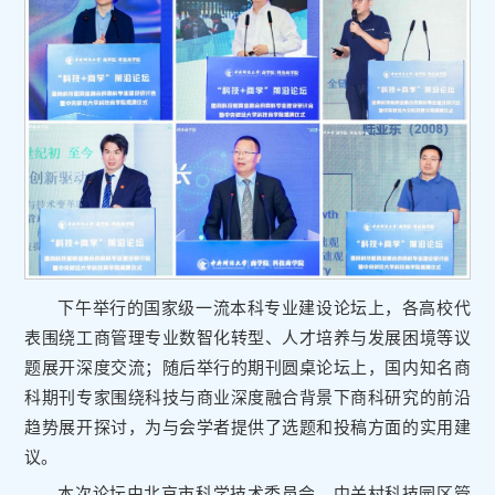
下午举行的国家级一流本科专业建设论坛上，各高校代
表围绕工商管理专业数智化转型、人才培养与发展困境等议
题展开深度交流；随后举行的期刊圆桌论坛上，国内知名商
科期刊专家围绕科技与商业深度融合背景下商科研究的前沿
趋势展开探讨，为与会学者提供了选题和投稿方面的实用建
议。
本次论坛由北京市科学技术委员会、中关村科技园区管