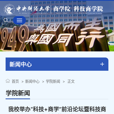
新闻中心
首页
新闻中心
学院新闻
正文
学院新闻
我校举办“科技+商学”前沿论坛暨科技商