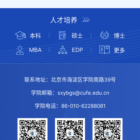
人才培养
本科
硕士
博士
MBA
EDP
更多
联系地址：
北京市海淀区学院南路39号
学院邮箱：
sxybgs@cufe.edu.cn
学院电话：
86-010-62288081