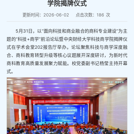
学院揭牌仪式
更新时间：2026-06-02
点击次数：
186
次
5月31日，以“面向科技和商业融合的商科专业建设”为主
题的“科技+商学”前沿论坛暨中央财经大学科技商学院揭牌仪
式在学术会堂202报告厅举办。论坛聚焦科技与商学深度融
合、商科教育转型升级等核心议题展开深度研讨，为新时代
商科教育高质量发展聚力赋能。校党委副书记杨莹主持开幕
式。