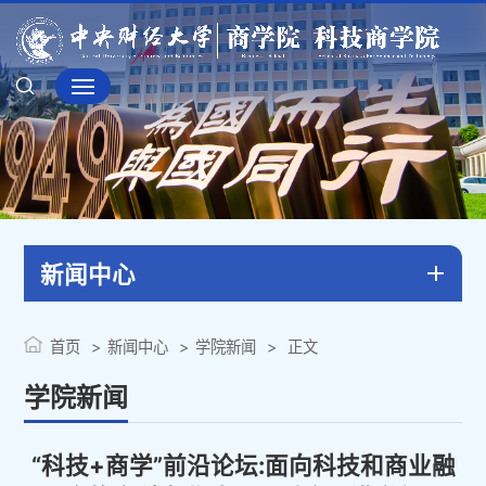
新闻中心
首页
新闻中心
学院新闻
正文
学院新闻
“科技+商学”前沿论坛:面向科技和商业融