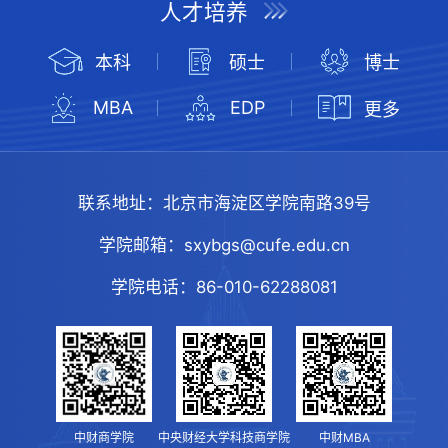
人才培养
本科
硕士
博士
MBA
EDP
更多
联系地址：
北京市海淀区学院南路39号
学院邮箱：
sxybgs@cufe.edu.cn
学院电话：
86-010-62288081
中财商学院
中央财经大学科技商学院
中财MBA