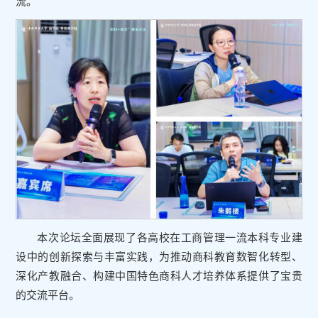
流。
本次论坛全面展现了各高校在工商管理一流本科专业建
设中的创新探索与丰富实践，为推动商科教育数智化转型、
深化产教融合、构建中国特色商科人才培养体系提供了宝贵
的交流平台。