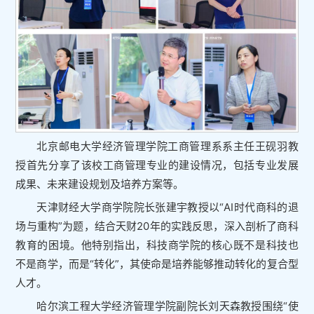
北京邮电大学经济管理学院工商管理系系主任王砚羽教
授首先分享了该校工商管理专业的建设情况，包括专业发展
成果、未来建设规划及培养方案等。
天津财经大学商学院院长张建宇教授以“AI时代商科的退
场与重构”为题，结合天财20年的实践反思，深入剖析了商科
教育的困境。他特别指出，科技商学院的核心既不是科技也
不是商学，而是“转化”，其使命是培养能够推动转化的复合型
人才。
哈尔滨工程大学经济管理学院副院长刘天森教授围绕“使