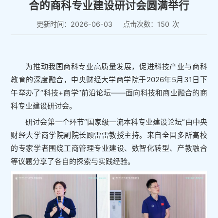
合的商科专业建设研讨会圆满举行
更新时间：2026-06-03
点击次数：
150
次
为推动我国商科专业高质量发展，促进科技产业与商科
教育的深度融合，中央财经大学商学院于2026年5月31日下
午举办了“科技+商学”前沿论坛——面向科技和商业融合的商
科专业建设研讨会。
研讨会第一个环节“国家级一流本科专业建设论坛”由中央
财经大学商学院副院长顾雷雷教授主持。来自全国多所高校
的专家学者围绕工商管理专业建设、数智化转型、产教融合
等议题分享了各自的探索与实践经验。