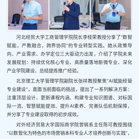
河北经贸大学工商管理学院院长李桂荣教授分享了“数智
赋能，产教融合，跨界协同”的专业转型实践。她从政策导
向、产业需求、办学定位三大驱动力出发，介绍了学院未来
发展规划：持续优化核心专业、高质量落地新微专业、深化
产业学院建设、总结提炼推广经验。
北京理工大学管理学院副院长张祥教授聚焦“AI赋能经管
专业建设”，直面当前面临的挑战，提出了一系列解决方案：
注重顶层设计、更新课程内涵、构建专业知识图谱、对标国
际一流、智慧赋能提效、提升AI素养、完善队伍机制保障，
并分享了专业建设取得的初步成效。
对外经济贸易大学国际商学院营销系主任陈可教授围绕
“以数智化为特色的市场营销本科专业人才培养创新与实践”，