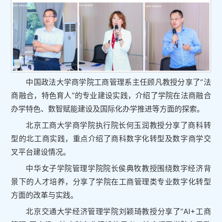
中国政法大学商学院工商管理系主任顾凡教授分享了“法
商融合，特色育人”的专业建设实践，介绍了学院在法商融合
办学特色、数智赋能建设及国际化办学推进等方面的探索。
北京工商大学商学院执行院长何玉润教授分享了商科转
型的北工商实践，重点介绍了商科数字化转型及数字商学交
叉平台建设情况。
中华女子学院管理学院院长侯典牧教授围绕数字经济背
景下的人才培养，分享了学院在工商管理类专业数字化转型
方面的改革与实践。
北京交通大学经济管理学院刘颖琦教授分享了“AI+工商