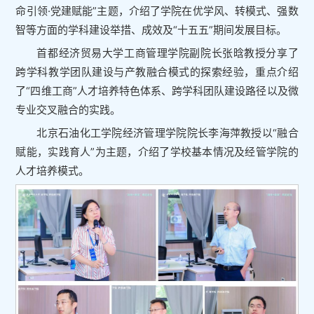
命引领·党建赋能”主题，介绍了学院在优学风、转模式、强数
智等方面的学科建设举措、成效及“十五五”期间发展目标。
首都经济贸易大学工商管理学院副院长张晗教授分享了
跨学科教学团队建设与产教融合模式的探索经验，重点介绍
了“四维工商”人才培养特色体系、跨学科团队建设路径以及微
专业交叉融合的实践。
北京石油化工学院经济管理学院院长李海萍教授以“融合
赋能，实践育人”为主题，介绍了学校基本情况及经管学院的
人才培养模式。