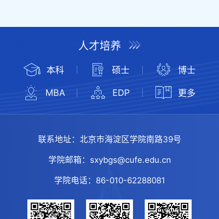
人才培养
本科
硕士
博士
MBA
EDP
更多
联系地址：
北京市海淀区学院南路39号
学院邮箱：
sxybgs@cufe.edu.cn
学院电话：
86-010-62288081