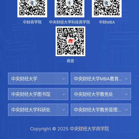
中财商学院
中央财经大学科技商学院
中财MBA
商音
中央财经大学
中央财经大学MBA教育中心
中央财经大学图书馆
中央财经大学教务处
中央财经大学科研处
中央财经大学教务管理系统
Copyright © 2025 中央财经大学商学院