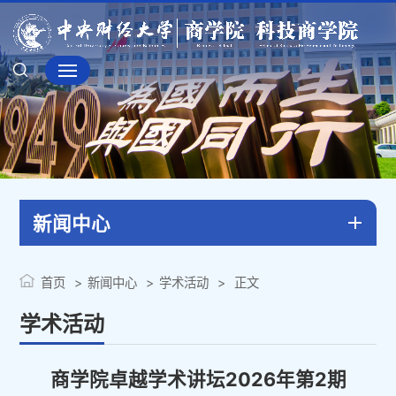
新闻中心
首页
新闻中心
学术活动
正文
学术活动
商学院卓越学术讲坛2026年第2期