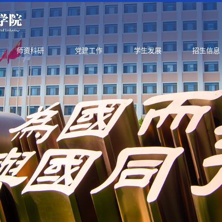
师资科研
党建工作
学生发展
招生信息