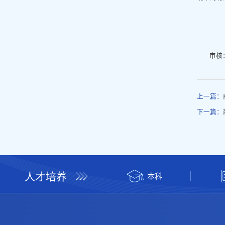
审核
上一篇：
下一篇：
人才培养
本科