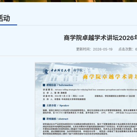
活动
商学院卓越学术讲坛2026
更新时间：2026-05-19
点击次数：
6