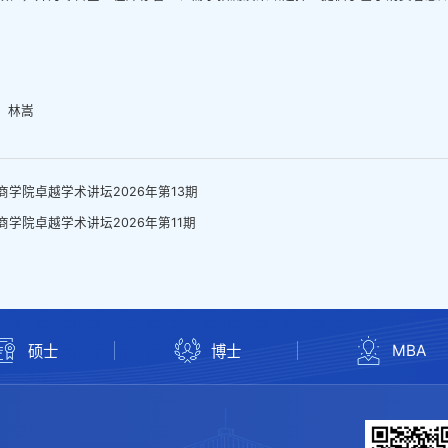
：林嵩
商学院卓越学术讲坛2026年第13期
商学院卓越学术讲坛2026年第11期
MBA
硕士
博士