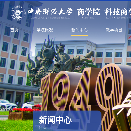
首页
学院概况
新闻中心
教学项目
新闻中心
News