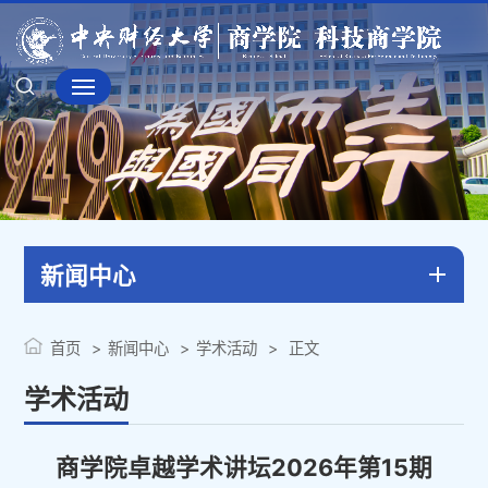
新闻中心
首页
新闻中心
学术活动
正文
学术活动
商学院卓越学术讲坛2026年第15期