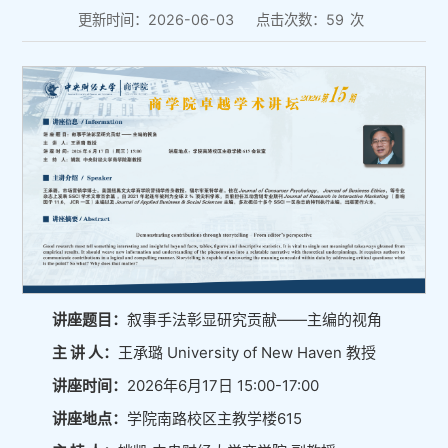
更新时间：2026-06-03
点击次数：
59
次
讲座题目：
叙事手法彰显研究贡献——主编的视角
主 讲 人：
王承璐 University of New Haven 教授
讲座时间：
2026年6月17日 15:00-17:00
讲座地点：
学院南路校区主教学楼615