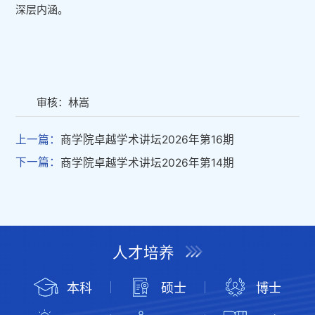
深层内涵。
审核：林嵩
上一篇：
商学院卓越学术讲坛2026年第16期
下一篇：
商学院卓越学术讲坛2026年第14期
人才培养
本科
硕士
博士