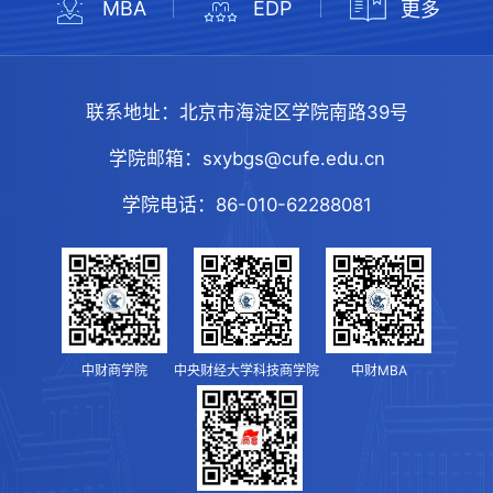
MBA
EDP
更多
联系地址：
北京市海淀区学院南路39号
学院邮箱：
sxybgs@cufe.edu.cn
学院电话：
86-010-62288081
中财商学院
中央财经大学科技商学院
中财MBA