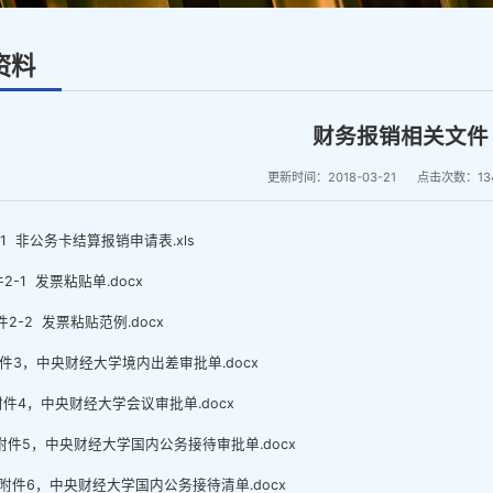
资料
财务报销相关文件
更新时间：2018-03-21
点击次数：
13
1 非公务卡结算报销申请表.xls
2-1 发票粘贴单.docx
件2-2 发票粘贴范例.docx
件3，中央财经大学境内出差审批单.docx
附件4，中央财经大学会议审批单.docx
附件5，中央财经大学国内公务接待审批单.docx
附件6，中央财经大学国内公务接待清单.docx