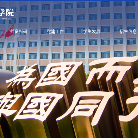
师资科研
党建工作
学生发展
招生信息