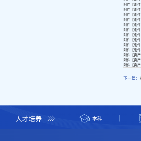
附件【
附件
附件【
附件
附件【
附件
附件【
附件
附件【
附件
附件【
附件
附件【
附件
附件【
附件
附件【
附件
附件【
附件
附件【
资产
附件【
资产
附件【
资产
下一篇：
人才培养
本科