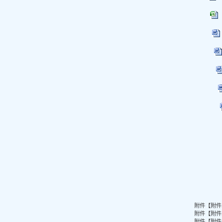
附件【
附件
附件【
附件
附件【
附件