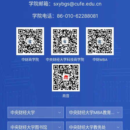
学院邮箱：
sxybgs@cufe.edu.cn
学院电话：
86-010-62288081
中财商学院
中央财经大学科技商学院
中财MBA
商音
中央财经大学
中央财经大学MBA教育中心
中央财经大学图书馆
中央财经大学教务处