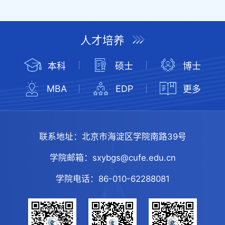
人才培养
本科
硕士
博士
MBA
EDP
更多
联系地址：
北京市海淀区学院南路39号
学院邮箱：
sxybgs@cufe.edu.cn
学院电话：
86-010-62288081