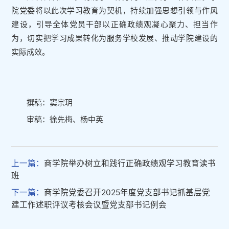
院党委将以此次学习教育为契机，持续加强思想引领与作风
建设，引导全体党员干部以正确政绩观凝心聚力、担当作
为，切实把学习成果转化为服务学校发展、推动学院建设的
实际成效。
撰稿：窦宗玥
审稿：徐先梅、杨中英
上一篇：
商学院举办树立和践行正确政绩观学习教育读书
班
下一篇：
商学院党委召开2025年度党支部书记抓基层党
建工作述职评议考核会议暨党支部书记例会