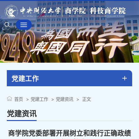
党建工作
首页
党建工作
党建资讯
正文
党建资讯
商学院党委部署开展树立和践行正确政绩