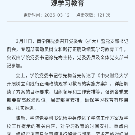
观学习教育
更新时间：2026-03-12
点击次数：
121
次
3月11日，商学院党委召开党委会（扩大）暨党支部书记
例会，专题部署动员树立和践行正确政绩观学习教育工作。
会议由学院党委书记徐先梅主持，党委委员及全体党支部书
记参加。
会上，学院党委书记徐先梅首先传达了《中央财经大学
开展树立和践行正确政绩观学习教育的实施方案》，详细解
读了方案的目标要求、组织领导和工作安排等，强调各党支
部要提高政治站位，周密部署安排，确保学习教育有序启
动、扎实推进。
随后，学院党委副书记杨中英传达了学院工作方案及学
校工作提示的有关内容，对学习教育的时间安排、重点内
容、组织实施等具体事项进行解读与部署，要求严格对标对