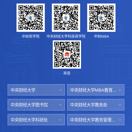
中财商学院
中央财经大学科技商学院
中财MBA
商音
中央财经大学
中央财经大学MBA教育中心
中央财经大学图书馆
中央财经大学教务处
中央财经大学科研处
中央财经大学教务管理系统