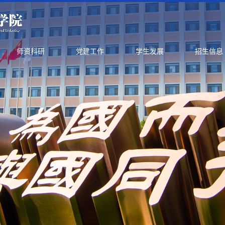
师资科研
党建工作
学生发展
招生信息