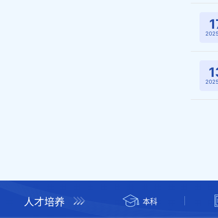
1
2025
1
2025
人才培养
本科