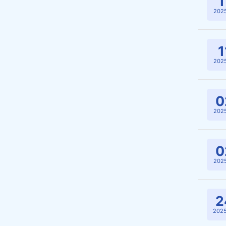
1
2025
1
2025
0
2025
0
2025
2
2025