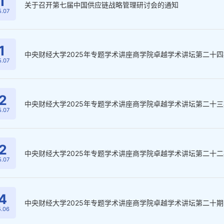
1
关于召开第七届中国供应链战略管理研讨会的通知
.07
1
中央财经大学2025年专题学术讲座商学院卓越学术讲坛第二十四
.07
2
中央财经大学2025年专题学术讲座商学院卓越学术讲坛第二十三
.07
2
中央财经大学2025年专题学术讲座商学院卓越学术讲坛第二十二
.07
4
中央财经大学2025年专题学术讲座商学院卓越学术讲坛第二十期
.06