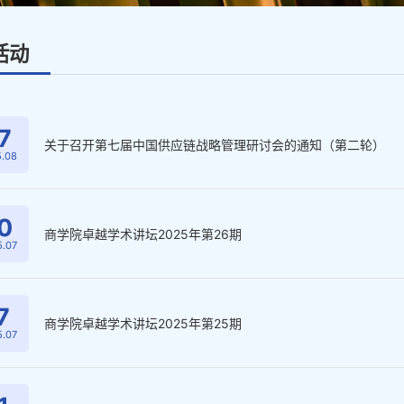
活动
7
关于召开第七届中国供应链战略管理研讨会的通知（第二轮）
.08
0
商学院卓越学术讲坛2025年第26期
.07
7
商学院卓越学术讲坛2025年第25期
.07