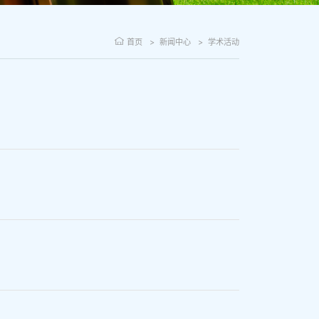
首页
新闻中心
学术活动