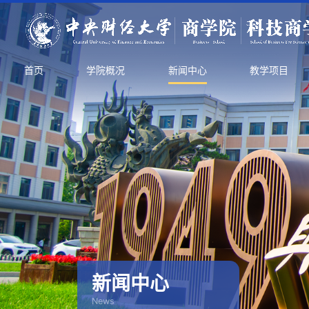
首页
学院概况
新闻中心
教学项目
新闻中心
News