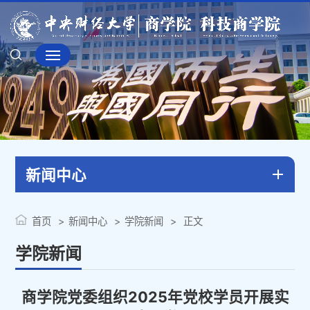
新闻中心
首页
新闻中心
学院新闻
正文
学院新闻
商学院党委组织2025年党校学员开展实