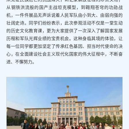
从钢铁洪流般的国产主战坦克模型，到翱翔苍穹的功勋战
机，一件件展品无声诉说着人民军队由小到大、由弱向强的
壮阔史诗。同学们纷纷表示，此次参观活动不仅是一堂生动
的历史文化教育课，更为大家提供了一次深入了解国家发展
历程和军队光辉业绩的宝贵机会。这种身临其境的体验，让
每一位同学都更加坚定了传承红色基因、担当时代使命的决
心，在全面建设社会主义现代化国家的伟大征程中，不断奋
进、不懈努力。