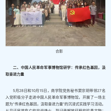
合影
二、中国人民革命军事博物馆研学：传承红色基因，汲
取奋进力量
5月28日和10月15日，商学院党务秘书窦宗玥带领27名
入党积极分子走进中国人民革命军事博物馆，开展了一场主
题为“传承红色基因，汲取奋进力量”的沉浸式实践学习活动。
从见证民族危亡的抗战烽火，到记录解放征程的珍贵文物；