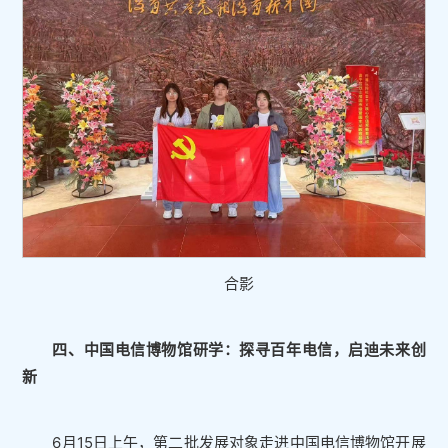
合影
四、中国电信博物馆研学：探寻百年电信，启迪未来创
新
6月15日上午，第二批发展对象走进中国电信博物馆开展