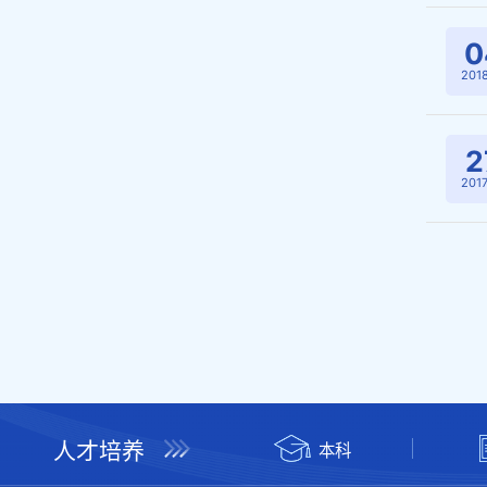
0
2018
2
2017
人才培养
本科