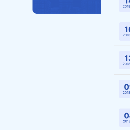
1
2018
1
2018
1
2018
0
2018
0
2018