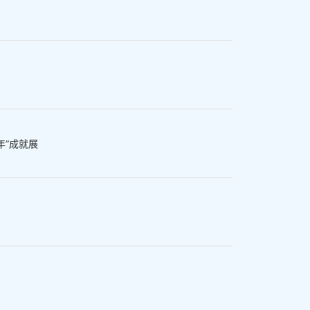
年”成就展