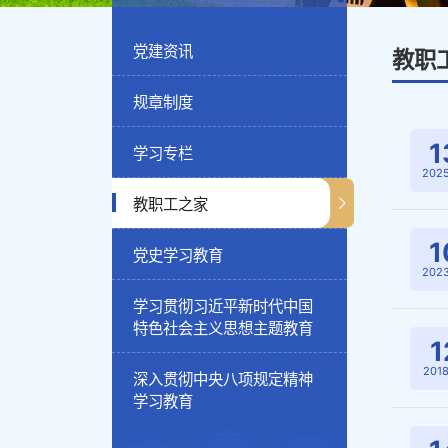
党建资讯
教职
规章制度
1
学习专栏
2025
教职工之家
1
党史学习教育
2023
学习贯彻习近平新时代中国
特色社会主义思想主题教育
1
2018
深入贯彻中央八项规定精神
学习教育