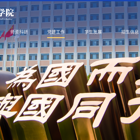
师资科研
党建工作
学生发展
招生信息