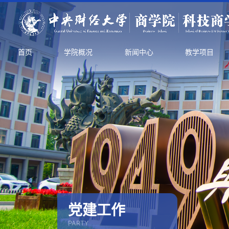
首页
学院概况
新闻中心
教学项目
党建工作
PARTY