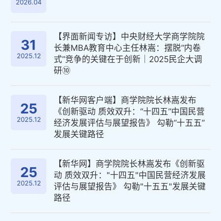
2026.04
【界面新闻专访】中央财经大学商学院院
31
长兼MBA教育中心主任林嵩：摆脱“内卷
2025.12
式”竞争的关键在于创新｜2025民企大调
研⑩
【新华网客户端】商学院院长林嵩发布
25
《创新驱动 质效双升：“十四五”中国民营
2025.12
经济发展评估与展望报告》 勾勒“十五五”
发展关键路径
【新华网】商学院院长林嵩发布《创新驱
25
动 质效双升："十四五"中国民营经济发展
2025.12
评估与展望报告》 勾勒"十五五"发展关键
路径