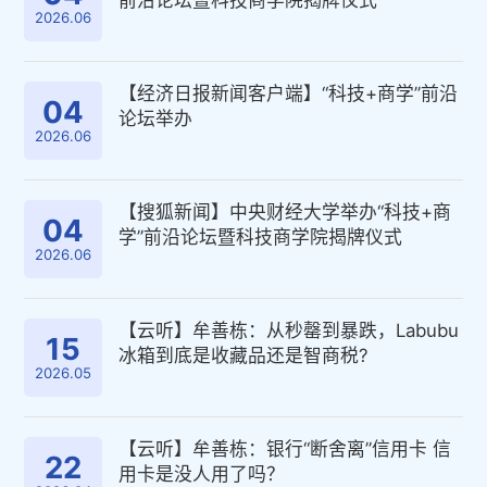
前沿论坛暨科技商学院揭牌仪式
2026.06
【经济日报新闻客户端】“科技+商学”前沿
04
论坛举办
2026.06
【搜狐新闻】中央财经大学举办“科技+商
04
学”前沿论坛暨科技商学院揭牌仪式
2026.06
【云听】牟善栋：从秒罄到暴跌，Labubu
15
冰箱到底是收藏品还是智商税?
2026.05
【云听】牟善栋：银行“断舍离”信用卡 信
22
用卡是没人用了吗？