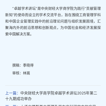
“卓越学术讲坛”是中央财经大学商学院为践行“贡献管理
新知”的使命而设立的学术交流平台，旨在围绕工商管理学科
和中国企业管理实践中的前沿理论问题与组织发展困境，汇
聚海内外的前沿思想和创新观点，为中国社会和经济发展探
索中国解决方案。
撰稿：季晓得
审核：林嵩
上一篇：
中央财经大学商学院卓越学术讲坛2025年第二
十九期成功举办