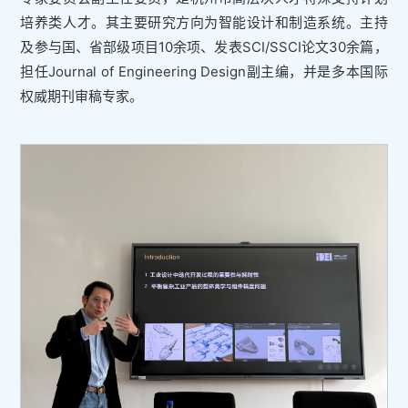
培养类人才。其主要研究方向为智能设计和制造系统。主持
及参与国、省部级项目10余项、发表SCI/SSCI论文30余篇，
担任Journal of Engineering Design副主编，并是多本国际
权威期刊审稿专家。