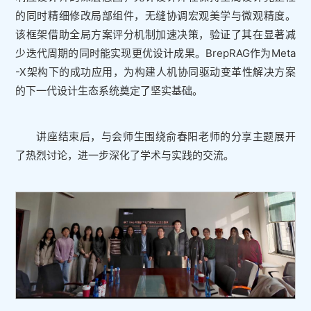
的同时精细修改局部组件，无缝协调宏观美学与微观精度。
该框架借助全局方案评分机制加速决策，验证了其在显著减
少迭代周期的同时能实现更优设计成果。BrepRAG作为Meta
-X架构下的成功应用，为构建人机协同驱动变革性解决方案
的下一代设计生态系统奠定了坚实基础。
讲座结束后，与会师生围绕俞春阳老师的分享主题展开
了热烈讨论，进一步深化了学术与实践的交流。