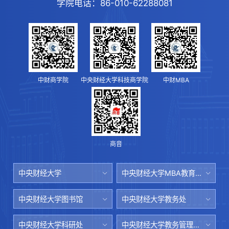
学院电话：
86-010-62288081
中财商学院
中央财经大学科技商学院
中财MBA
商音
中央财经大学
中央财经大学MBA教育中心
中央财经大学图书馆
中央财经大学教务处
中央财经大学科研处
中央财经大学教务管理系统