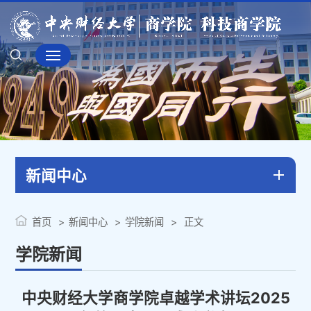
新闻中心
首页
新闻中心
学院新闻
正文
学院新闻
中央财经大学商学院卓越学术讲坛2025