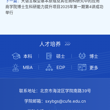
下一篇：
大语言模型基本原理及其在商科研究中的应用
商学院博士生科研能力提升项目2025年第一期第4讲成功
举行
人才培养
本科
硕士
博士
MBA
EDP
更多
联系地址：
北京市海淀区学院南路39号
学院邮箱：
sxybgs@cufe.edu.cn