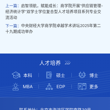
上一篇：
启智领航，赋能成长：商学院开展“供应链管理-
经济统计学”双学士学位复合型人才培养项目系列专业交
流活动
下一篇：
中央财经大学商学院卓越学术讲坛2025年第二
十九期成功举办
人才培养
本科
硕士
博士
MBA
EDP
更多
联系地址：
北京市海淀区学院南路39号