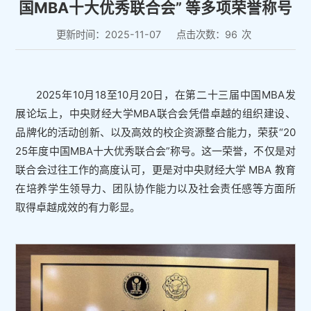
国MBA十大优秀联合会” 等多项荣誉称号
更新时间：2025-11-07
点击次数：
96
次
2025年10月18至10月20日，在第二十三届中国MBA发
展论坛上，中央财经大学MBA联合会凭借卓越的组织建设、
品牌化的活动创新、以及高效的校企资源整合能力，荣获“20
25年度中国MBA十大优秀联合会”称号。这一荣誉，不仅是对
联合会过往工作的高度认可，更是对中央财经大学 MBA 教育
在培养学生领导力、团队协作能力以及社会责任感等方面所
取得卓越成效的有力彰显。