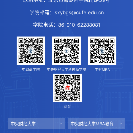
学院邮箱：
sxybgs@cufe.edu.cn
学院电话：
86-010-62288081
中财商学院
中央财经大学科技商学院
中财MBA
商音
中央财经大学
中央财经大学MBA教育中心