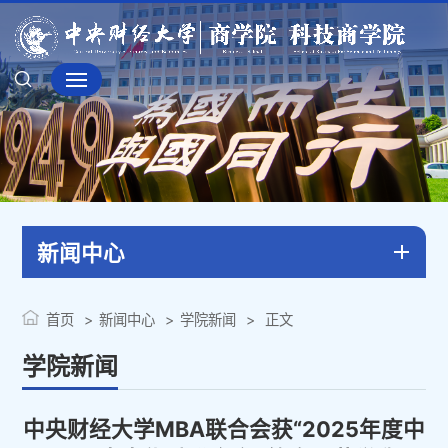
新闻中心
首页
新闻中心
学院新闻
正文
学院新闻
中央财经大学MBA联合会获“2025年度中