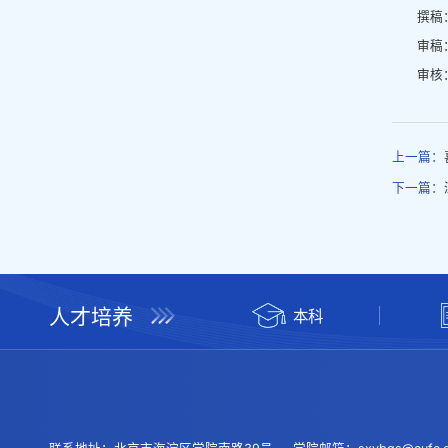
撰稿
审稿
审核
上一篇：
下一篇：
人才培养
本科