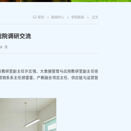
首页
新闻中心
学院新闻
正文
我院调研交流
48
次
应用教研室副主任许志强、大数据管理与应用教研室副主任徐
营销系系主任顾雷雷，产教融合项目主任、供应链与运营管