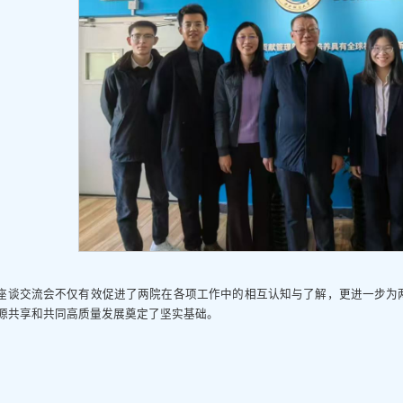
座谈交流会不仅有效促进了两院在各项工作中的相互认知与了解，更进一步为
源共享和共同高质量发展奠定了坚实基础。