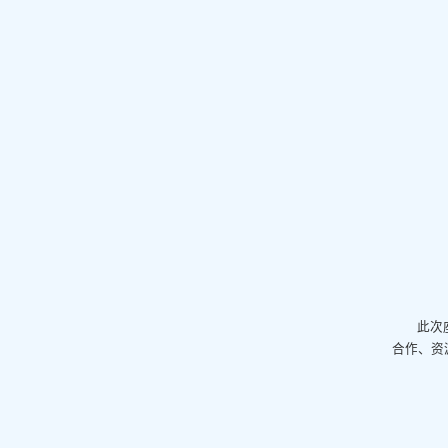
此次
合作、资