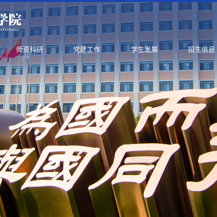
师资科研
党建工作
学生发展
招生信息