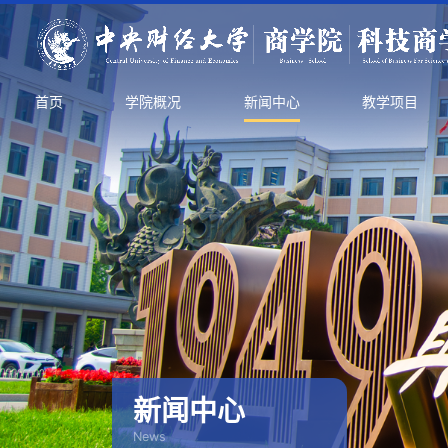
首页
学院概况
新闻中心
教学项目
新闻中心
News