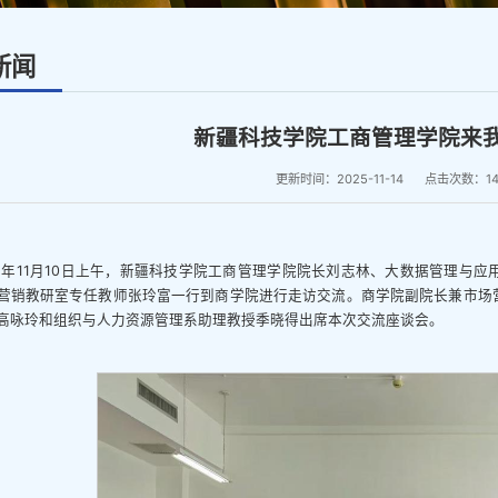
新闻
新疆科技学院工商管理学院来
更新时间：2025-11-14
点击次数：
1
25年11月10日上午，新疆科技学院工商管理学院院长刘志林、大数据管理与
营销教研室专任教师张玲富一行到商学院进行走访交流。商学院副院长兼市场
高咏玲和组织与人力资源管理系助理教授季晓得出席本次交流座谈会。