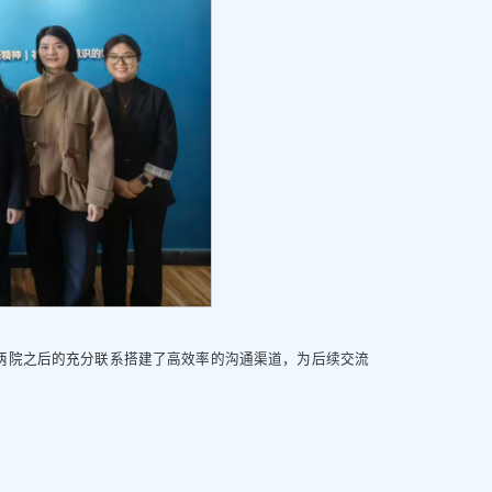
两院之后的充分联系搭建了高效率的沟通渠道，为后续交流