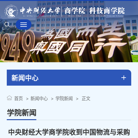
新闻中心
首页
新闻中心
学院新闻
正文
学院新闻
中央财经大学商学院收到中国物流与采购