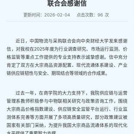
联合会感谢信
更新时间：2026-02-04
点击次数：
96
次
近日，中国物流与采购联合会向中央财经大学发来感谢
信，对我校在2025年度为行业调查研究、市场运行监测、价
格监管等重点工作提供的专业支持表示诚挚感谢。信中充分
肯定了双方在大宗商品资源配置、现代流通体系建设、产业
链供应链韧性与安全、期现结合等领域的合作成果。
过去一年，在商学院的大力支持下，我院供应链与运营
管理系教师积极参与中物联相关研究与政策咨询工作，围绕
大宗商品价格指数建设、供应链安全监管平台运行、行业监
测体系完善等方面开展了多项高质量研究，部分政策建议被
国家有关部门采纳，为提升我国大宗商品流通体系的现代化
水平提供了重要智力支撑。