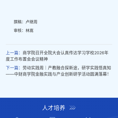
撰稿：卢继周
审核：林嵩
上一篇：
商学院召开全院大会认真传达学习学校2026年
度工作布置会会议精神
下一篇：
劳动实践周｜产教融合探新途，研学实践悟真知
——中财商学院金融实践与产业创新研学活动圆满落幕！
人才培养