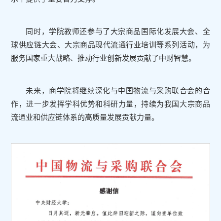
同时，学院教师还参与了大宗商品国际化发展大会、全
球供应链大会、大宗商品现代流通行业培训等系列活动，为
服务国家重大战略、推动行业创新发展贡献了中财智慧。
未来，商学院将继续深化与中国物流与采购联合会的合
作，进一步发挥学科优势和科研力量，持续为我国大宗商品
流通业和供应链体系的高质量发展贡献力量。