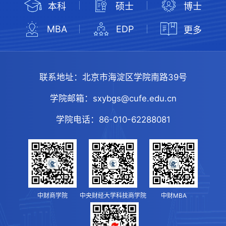
本科
硕士
博士
MBA
EDP
更多
联系地址：
北京市海淀区学院南路39号
学院邮箱：
sxybgs@cufe.edu.cn
学院电话：
86-010-62288081
中财商学院
中央财经大学科技商学院
中财MBA