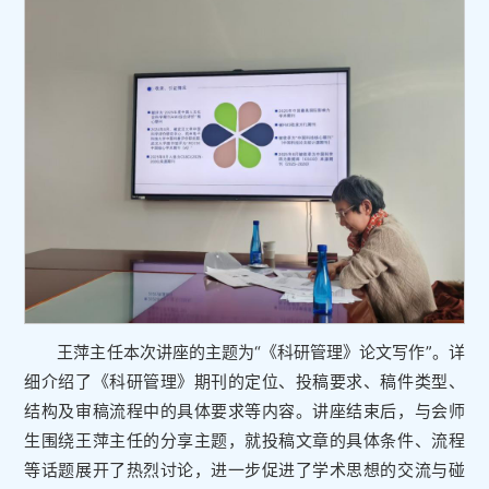
王萍主任本次讲座的主题为“《科研管理》论文写作”。详
细介绍了《科研管理》期刊的定位、投稿要求、稿件类型、
结构及审稿流程中的具体要求等内容。讲座结束后，与会师
生围绕王萍主任的分享主题，就投稿文章的具体条件、流程
等话题展开了热烈讨论，进一步促进了学术思想的交流与碰