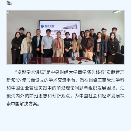
撞。
“卓越学术讲坛”是中央财经大学商学院为践行“贡献管理
新知”的使命而设立的学术交流平台，旨在围绕工商管理学科
和中国企业管理实践中的前沿理论问题与组织发展困境，汇
聚海内外的前沿思想和创新观点，为中国社会和经济发展探
索中国解决方案。