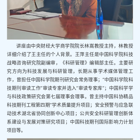
讲座由中央财经大学商学院院长林嵩教授主持，林教授
详细介绍了王主任的个人背景。王萍主任是中国科学院科技
战略咨询研究院副编审，《科研管理》编辑部主任。主要研
究方向为科技发展与科研管理，长期从事学术媒体管理工
作，曾担任中国科学院期刊研究会常务理事；“中国科学院科
技期刊审读工作”审读专家并选入“审读专家库”；中国科学学
与科技政策研究会第七届理事会理事。曾主持中国科协精品
科技期刊工程第四期”学术质量提升项目；安全预警与应急联
动技术湖北省协同创新中心项目；公共安全科研管理创新体
系建设与发展对策研究项目；中国科技期刊国际影响力计划
项目等。