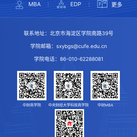
MBA
EDP
更多
联系地址：
北京市海淀区学院南路39号
学院邮箱：
sxybgs@cufe.edu.cn
学院电话：
86-010-62288081
中财商学院
中央财经大学科技商学院
中财MBA