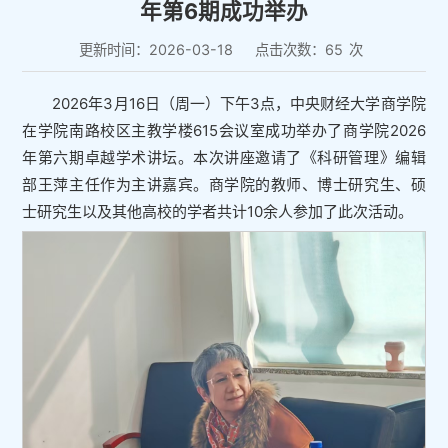
年第6期成功举办
更新时间：2026-03-18
点击次数：
65
次
2026年3月16日（周一）下午3点，中央财经大学商学院
在学院南路校区主教学楼615会议室成功举办了商学院2026
年第六期卓越学术讲坛。本次讲座邀请了《科研管理》编辑
部王萍主任作为主讲嘉宾。商学院的教师、博士研究生、硕
士研究生以及其他高校的学者共计10余人参加了此次活动。