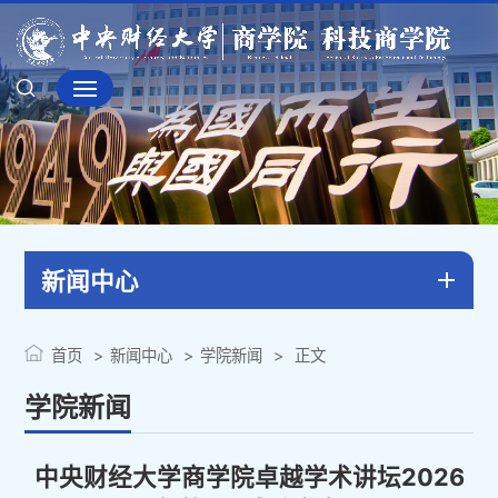
新闻中心
首页
新闻中心
学院新闻
正文
学院新闻
中央财经大学商学院卓越学术讲坛2026