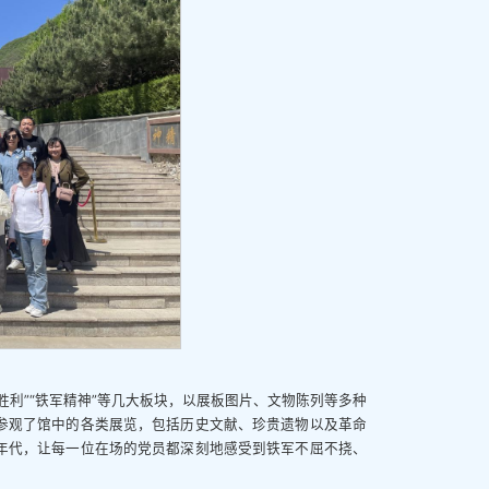
取胜利”“铁军精神”等几大板块，以展板图片、文物陈列等多种
参观了馆中的各类展览，包括历史文献、珍贵遗物以及革命
年代，让每一位在场的党员都深刻地感受到铁军不屈不挠、