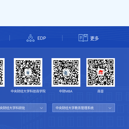
EDP
更多
中央财经大学科技商学院
中财MBA
商音
央财经大学科研处
中央财经大学教务管理系统