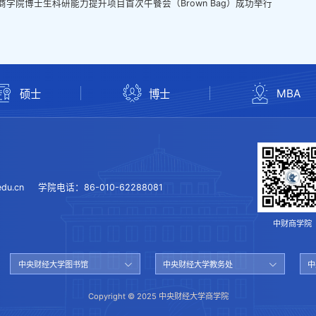
商学院博士生科研能力提升项目首次午餐会（Brown Bag）成功举行
MBA
硕士
博士
du.cn
学院电话：
86-010-62288081
中财商学院
中央财经大学图书馆
中央财经大学教务处
中
Copyright © 2025 中央财经大学商学院