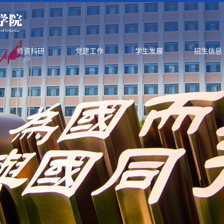
师资科研
党建工作
学生发展
招生信息