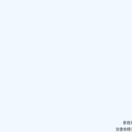
参观
当使命精