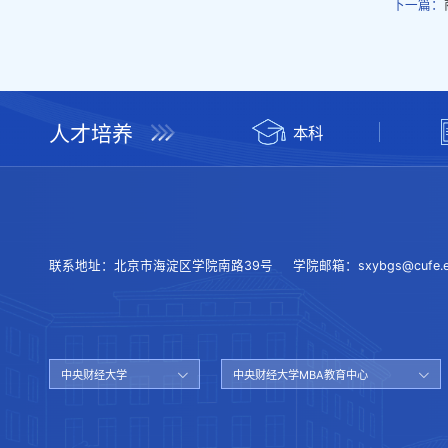
下一篇：
人才培养
本科
联系地址：
北京市海淀区学院南路39号
学院邮箱：
sxybgs@cufe.e
中央财经大学
中央财经大学MBA教育中心