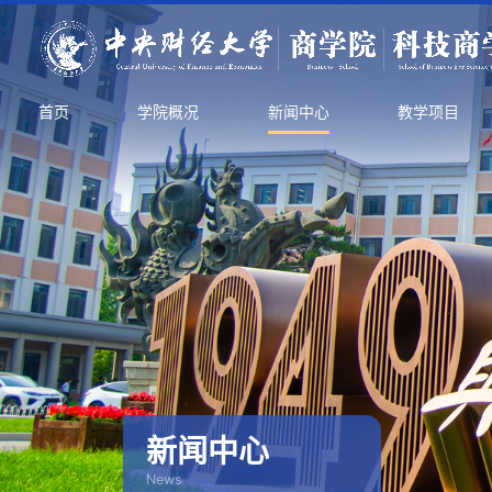
首页
学院概况
新闻中心
教学项目
新闻中心
News