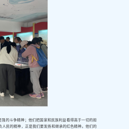
还强的斗争精神；他们把国家和民族利益看得高于一切的担
负人民的精神，正是我们要发扬和继承的红色精神。他们的