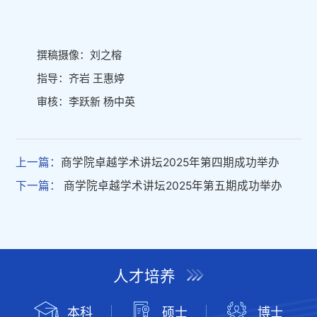
撰稿摄像：刘之榕
指导：齐岩 王惠婷
审核：李跃新 杨中英
上一篇：
商学院卓越学术讲坛2025年第四期成功举办
下一篇：
商学院卓越学术讲坛2025年第五期成功举办
人才培养
本科
硕士
博士