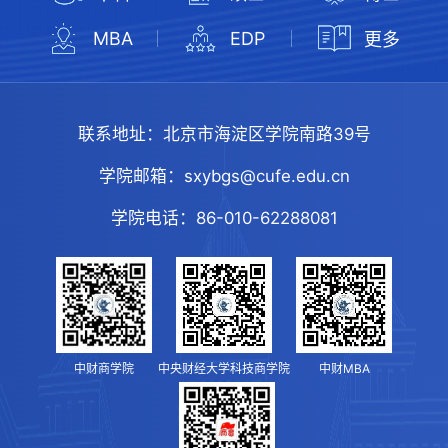
MBA
EDP
更多
联系地址：
北京市海淀区学院南路39号
学院邮箱：
sxybgs@cufe.edu.cn
学院电话：
86-010-62288081
中财商学院
中央财经大学科技商学院
中财MBA