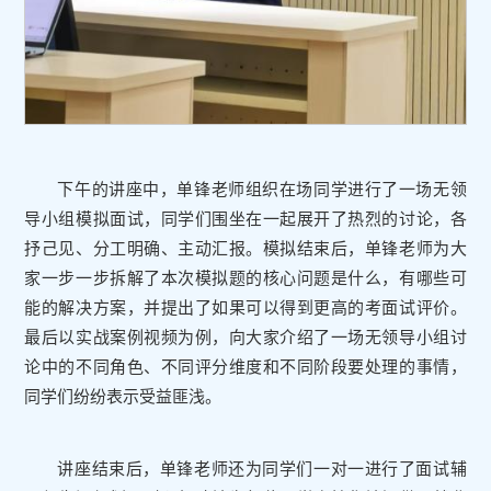
下午的讲座中，单锋老师组织在场同学进行了一场无领
导小组模拟面试，同学们围坐在一起展开了热烈的讨论，各
抒己见、分工明确、主动汇报。模拟结束后，单锋老师为大
家一步一步拆解了本次模拟题的核心问题是什么，有哪些可
能的解决方案，并提出了如果可以得到更高的考面试评价。
最后以实战案例视频为例，向大家介绍了一场无领导小组讨
论中的不同角色、不同评分维度和不同阶段要处理的事情，
同学们纷纷表示受益匪浅。
讲座结束后，单锋老师还为同学们一对一进行了面试辅