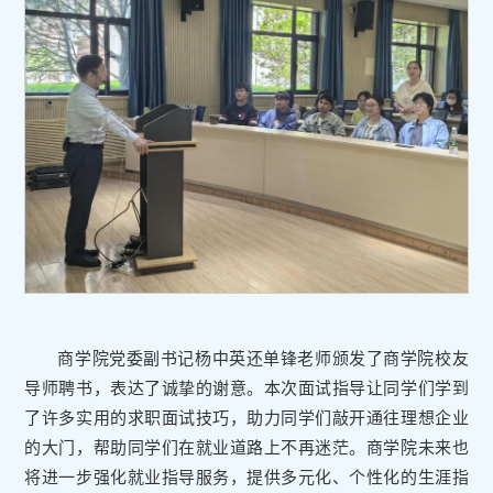
商学院党委副书记杨中英还单锋老师颁发了商学院校友
导师聘书，表达了诚挚的谢意。本次面试指导让同学们学到
了许多实用的求职面试技巧，助力同学们敲开通往理想企业
的大门，帮助同学们在就业道路上不再迷茫。商学院未来也
将进一步强化就业指导服务，提供多元化、个性化的生涯指