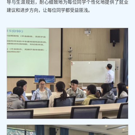
导与生涯规划，耐心细致地为每位同学个性化地提供了就业
建议和进步方向，让每位同学都受益匪浅。