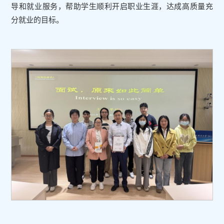
导和就业服务，帮助学生顺利开启职业生涯，达成高质量充
分就业的目标。