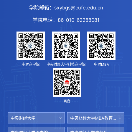
学院邮箱：
sxybgs@cufe.edu.cn
学院电话：
86-010-62288081
中财商学院
中央财经大学科技商学院
中财MBA
商音
中央财经大学
中央财经大学MBA教育中心