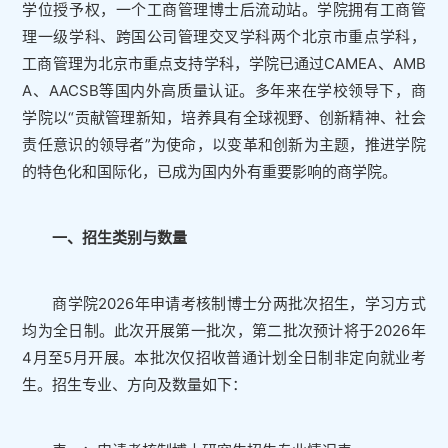
学位授予权，一个工商管理博士后流动站。学院拥有工商管
理一级学科、跨国公司管理交叉学科两个北京市重点学科，
工商管理为北京市重点支持学科，学院已通过CAMEA、AMB
A、AACSB等国内外高质量认证。多年来在学校领导下，商
学院以“贡献管理新知，培养具有全球视野、创新精神、社会
责任意识的领导者”为使命，以变革和创新为主题，推进学院
的特色化和国际化，已成为国内外有重要影响的商学院。
一、招生类别与数量
商学院2026年申请考核制博士分两批次招生，学习方式
均为全日制。此次开展第一批次，第二批次预计将于2026年
4月至5月开展。本批次仅招收普通计划全日制非定向就业考
生。招生专业、方向及数量如下：