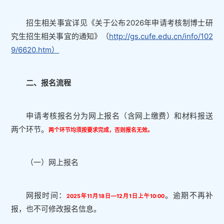
招生相关事宜详见《关于公布2026年申请考核制博士研
究生招生相关事宜的通知》（
http://gs.cufe.edu.cn/info/102
9/6620.htm）
二、报名流程
申请考核报名分为网上报名（含网上缴费）和材料报送
两个环节。
两个环节均须按要求完成，否则报名无效。
（一）网上报名
网报时间：
。逾期不再补
2025年11月18日—12月1日上午10
:00
报，也不可修改报名信息。