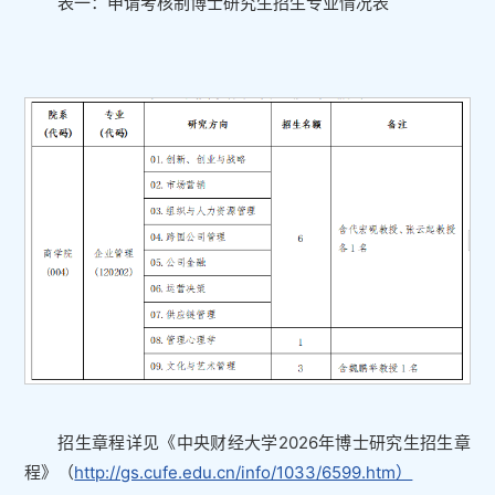
表一：申请考核制博士研究生招生专业情况表
招生章程详见《中央财经大学2026年博士研究生招生章
程》（
http://gs.cufe.edu.cn/info/1033/6599.htm）