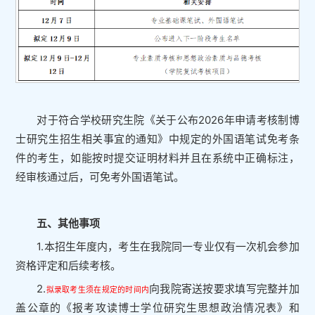
对于符合学校研究生院《关于公布2026年申请考核制博
士研究生招生相关事宜的通知》中规定的外国语笔试免考条
件的考生，如能按时提交证明材料并且在系统中正确标注，
经审核通过后，可免考外国语笔试。
五、其他事项
1.本招生年度内，考生在我院同一专业仅有一次机会参加
资格评定和后续考核。
2.
向我院寄送按要求填写完整并加
拟录取考生须在规定的时间内
盖公章的《报考攻读博士学位研究生思想政治情况表》和