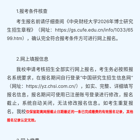
1.报考条件核查
考生报名前请仔细查阅《中央财经大学2026年博士研究
生招生章程》（网址：https://gs.cufe.edu.cn/info/1033/65
99.htm），确认完全符合报考条件方可进行网上报名。
2.网上填报信息
我校申请考核招生全部实行网上报名，考生务必按照报
名系统要求，在报名期间自行登录“中国研究生招生信息网”
（网址：https://yz.chsi.com.cn/），如实、完整、详细填写
报名信息，报名期间可使用已注册账号登录进行修改，报名
截止，系统自动关闭，无法修改报名信息。如考生重复报
名，我校
仅保留距离网报截止日期最近的一条已完成缴费的有效报名记录，其他
报名记录认定无效。