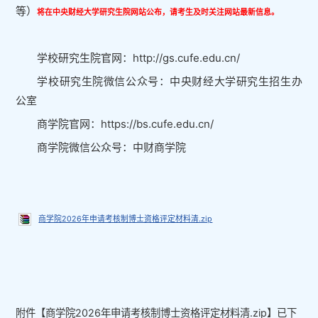
等）
将在中央财经大学研究生院网站公布，请考生及时关注网站最新信息。
学校研究生院官网：http://gs.cufe.edu.cn/
学校研究生院微信公众号：中央财经大学研究生招生办
公室
商学院官网：https://bs.cufe.edu.cn/
商学院微信公众号：中财商学院
商学院2026年申请考核制博士资格评定材料清.zip
附件【
商学院2026年申请考核制博士资格评定材料清.zip
】已下