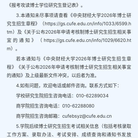
《报考攻读博士学位研究生登记表》。
3.本通知未尽事项请查看《中央财经大学2026年博士研
究生招生章程》（https://gs.cufe.edu.cn/info/1033/6599.h
tm）及《关于公布2026年申请考核制博士研究生招生相关事
宜的通知》（https://gs.cufe.edu.cn/info/1029/6620.ht
m）。
若本通知与《中央财经大学2026年博士研究生招生章
程》《关于公布2026年申请考核制博士研究生招生相关事宜
的通知》及上级最新文件冲突，以后者为准。
4.如有问题，欢迎电话或邮件咨询。联系方式如下：
学校研究生院招生咨询电话：010-62289034
商学院招生咨询电话：010-62288080
商学院招生咨询邮箱：cufebsyz@cufe.edu.cn
5.学院后续博士研究生招生考试相关信息（包括考核录取
工作方案、录取办法、考试安排、成绩查询和通知书发放