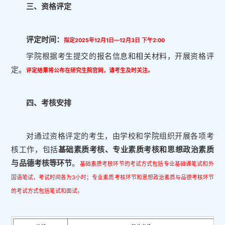
三、资格评定
评定时间：
拟定2025年12月1日—12月3日 下午2:00
学院根据考生提交的报名信息和相关材料，开展资格评
定。
评定结果将公布在研究生院官网，请考生及时关注。
四、考核安排
对通过资格评定的考生，由学校和学院组织开展各项考
核工作，包括
基础素质考核、专业素质考核和思想政治素质
与品德考核等环节
。
基础素质考核环节的考试方式包括专业基础课笔试和外
国语笔试，考试时间各为3小时；专业素质考核环节和思想政治素质与品德考核环节
的考试方式包括笔试和面试。