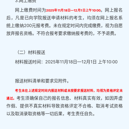
3.网上缴费
网上缴费时间为
。网上报名
2025年11月18日—12月1日上午10:00
后，凡是已向学院报送申请材料的考生，均须在网上报名系
统上缴纳200元报考费。未在规定时间内完成缴费，视为自愿
放弃报名资格。不符合报考要求缴纳报考费的，不予退费。
（二）材料报送
材料报送时间：2025年11月18日—12月1日 上午10:00
报送材料清单和要求见附件。
考生未在上述规定时间内报送材料或未按要求报送材料，均视为资格评定未
考生须确保自己的报名信息、材料真实有效，如因弄虚
通过。
作假、提供不真实材料导致资格评定不合格、取消考试资格
以及取消录取资格等一切后果，考生责任自负。