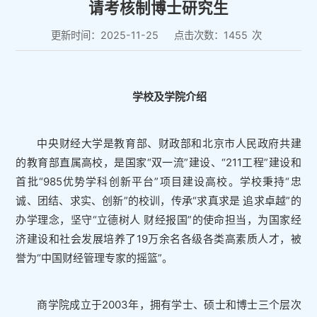
请考核制博士研究生
更新时间：2025-11-25
点击次数：
1455
次
学校及学院介绍
中央财经大学是教育部、财政部和北京市人民政府共建
的教育部直属高校，是国家“双一流”建设、“211工程”建设和
首批“985优势学科创新平台”项目建设高校。学校秉持“忠
诚、团结、求实、创新”的校训，传承“求真求是 追求卓越”的
办学理念，坚守“立德树人 财经报国”的使命担当，为国家经
济建设和社会发展培养了19万余名各级各类高素质人才，被
誉为“中国财经管理专家的摇篮”。
商学院成立于2003年，拥有学士、硕士和博士三个层次