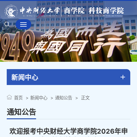
新闻中心
首页
新闻中心
通知公告
正文
通知公告
欢迎报考中央财经大学商学院2026年申