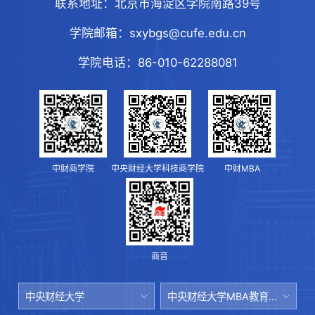
联系地址：
北京市海淀区学院南路39号
学院邮箱：
sxybgs@cufe.edu.cn
学院电话：
86-010-62288081
中财商学院
中央财经大学科技商学院
中财MBA
商音
中央财经大学
中央财经大学MBA教育中心