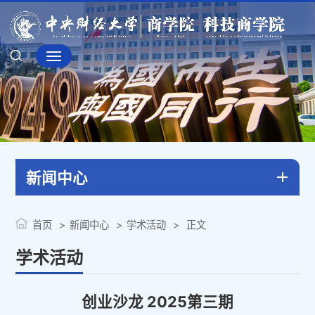
新闻中心
首页
新闻中心
学术活动
正文
学术活动
创业沙龙 2025第三期