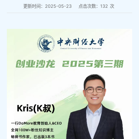
更新时间：2025-05-23
点击次数：
132
次