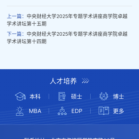
上一篇：
中央财经大学2025年专题学术讲座商学院卓越
学术讲坛第十五期
下一篇：
中央财经大学2025年专题学术讲座商学院卓越
学术讲坛第十四期
人才培养
本科
硕士
博士
MBA
EDP
更多