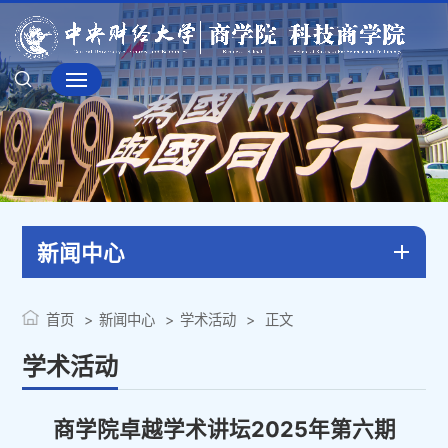
新闻中心
首页
新闻中心
学术活动
正文
学术活动
商学院卓越学术讲坛2025年第六期