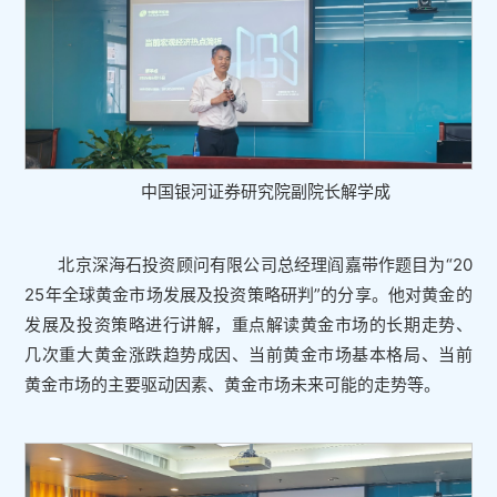
中国银河证券研究院副院长解学成
北京深海石投资顾问有限公司总经理阎嘉带作题目为“20
25年全球黄金市场发展及投资策略研判”的分享。他对黄金的
发展及投资策略进行讲解，重点解读黄金市场的长期走势、
几次重大黄金涨跌趋势成因、当前黄金市场基本格局、当前
黄金市场的主要驱动因素、黄金市场未来可能的走势等。