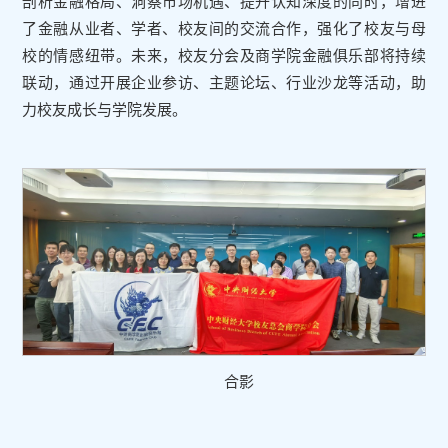
剖析金融格局、洞察市场机遇、提升认知深度的同时，增进
了金融从业者、学者、校友间的交流合作，强化了校友与母
校的情感纽带。未来，校友分会及商学院金融俱乐部将持续
联动，通过开展企业参访、主题论坛、行业沙龙等活动，助
力校友成长与学院发展。
合影