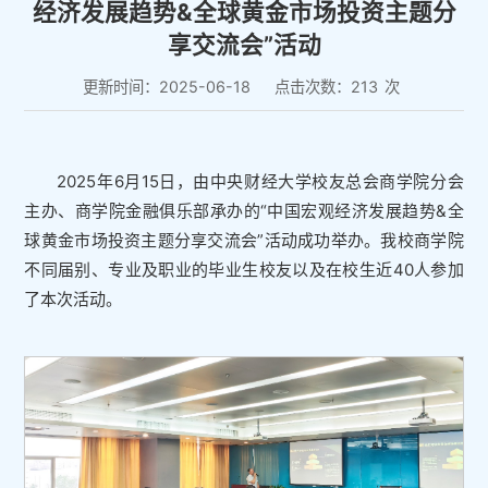
经济发展趋势&全球黄金市场投资主题分
享交流会”活动
更新时间：2025-06-18
点击次数：
213
次
2025年6月15日，由中央财经大学校友总会商学院分会
主办、商学院金融俱乐部承办的“中国宏观经济发展趋势&全
球黄金市场投资主题分享交流会”活动成功举办。我校商学院
不同届别、专业及职业的毕业生校友以及在校生近40人参加
了本次活动。