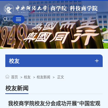
校友
首页
校友
校友新闻
正文
校友新闻
我校商学院校友分会成功开展“中国宏观