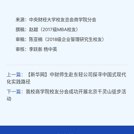
来源：中央财经大学校友总会商学院分会
撰稿：赵越（2017级MBA校友）
审稿：陈亚楠（2018级企业管理研究生校友）
审核：李跃新 杨中英
上一篇：
【新华网】中财师生赴东轻公司探寻中国式现代
化实践路径
下一篇：
我校商学院校友分会成功开展北京千灵山徒步活
动