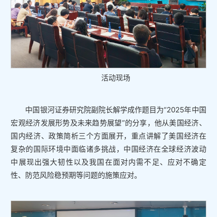
活动现场
中国银河证券研究院副院长解学成作题目为“2025年中国
宏观经济发展形势及未来趋势展望”的分享，他从美国经济、
国内经济、政策简析三个方面展开，重点讲解了美国经济在
复杂的国际环境中面临诸多挑战，中国经济在全球经济波动
中展现出强大韧性以及我国在面对内需不足、应对不确定
性、防范风险稳预期等问题的施策应对。