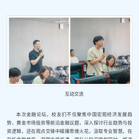
互动交流
本次金融论坛，校友们不仅聚焦中国宏观经济发展趋
势、黄金市场投资等前沿金融议题，深入探讨行业趋势与投
资逻辑，还在观点交锋中碰撞思维火花，汲取专业智慧。在