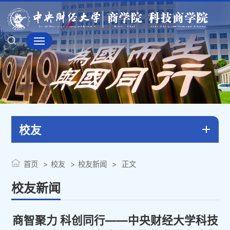
校友
首页
校友
校友新闻
正文
校友新闻
商智聚力 科创同行——中央财经大学科技