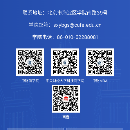
联系地址：
北京市海淀区学院南路39号
学院邮箱：
sxybgs@cufe.edu.cn
学院电话：
86-010-62288081
中财商学院
中央财经大学科技商学院
中财MBA
商音