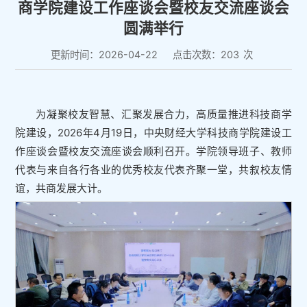
商学院建设工作座谈会暨校友交流座谈会
圆满举行
更新时间：2026-04-22
点击次数：
203
次
为凝聚校友智慧、汇聚发展合力，高质量推进科技商学
院建设，2026年4月19日，中央财经大学科技商学院建设工
作座谈会暨校友交流座谈会顺利召开。学院领导班子、教师
代表与来自各行各业的优秀校友代表齐聚一堂，共叙校友情
谊，共商发展大计。