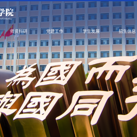
师资科研
党建工作
学生发展
招生信息