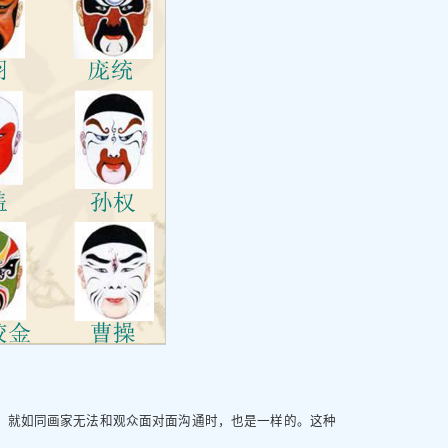
。就如同画家无法和观众面对面沟通时，也是一样的。这种