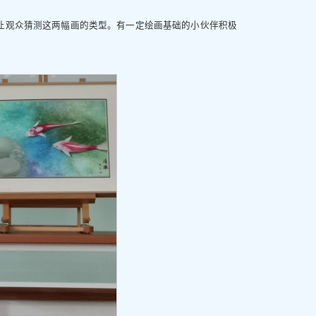
让观众猜测这两幅画的类型。有一定绘画基础的小伙伴积极