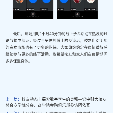
最后，这场用时1小时40分钟的线上沙龙活动在热烈的讨
论气氛中结束，经过与吴信坤博士的交流后，校友们对明年
的资本市场也有了更多的期待。大家纷纷约定在疫情缓解后
继续参与更多的线下活动，也希望校友和家人们在疫情期间
多多保重身体。
上一篇：
校友动态｜探索数字孪生的奥秘—记中财大校友
总会商学院分会、商学院金融俱乐部参访阿依瓦