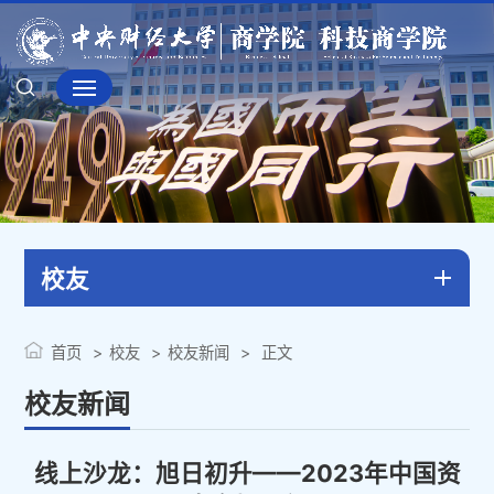
校友
首页
校友
校友新闻
正文
校友新闻
线上沙龙：旭日初升——2023年中国资