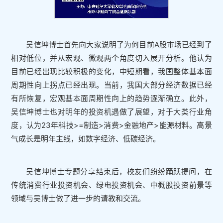
吴信坤博士首先向大家说明了为何目前A股市场已经到了
相对低位，并从宏观、微观两个角度切入展开分析。他认为
目前已经出现比较积极的变化，中短期看，我国整体基本面
周期性向上拐点已经出现。当前，我国大部分经济数据已经
有所恢复，宏观基本面周期性向上的趋势逐渐确立。此外，
吴信坤博士也对明年的投资机遇做了展望，对于大类行业角
度，认为23年科技>=制造>消费>金融地产>能源材料。高景
气成长是明年主线，如数字经济、低碳经济。
吴信坤博士专题分享结束后，校友们纷纷踊跃提问，在
传统消费行业投资机会、绿电投资机会、中概股投资前景等
领域与吴博士做了进一步的请教和交流。