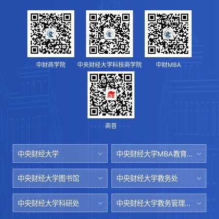
中财商学院
中央财经大学科技商学院
中财MBA
商音
中央财经大学
中央财经大学MBA教育中心
中央财经大学图书馆
中央财经大学教务处
中央财经大学科研处
中央财经大学教务管理系统