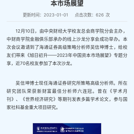
本市场展望
更新时间：2023-01-01
点击次数：
626
次
12月10日，由中央财经大学校友总会商学院分会主办，
中财商学院金融俱乐部承办的线上沙龙分享会成功举办。本
次会议邀请到了海通证券高级策略分析师吴信坤博士，给校
友们带来《旭日初升——2023年中国资本市场展望》专题分
享，近70名校友参加了本次沙龙。
吴信坤博士现任海通证券研究所策略高级分析师。所在
研究团队荣获新财富最佳分析师六连冠。曾在《学术月
刊》、《世界经济研究》等期刊发表多篇学术论文，参与国
家社科基金重大项目研究。