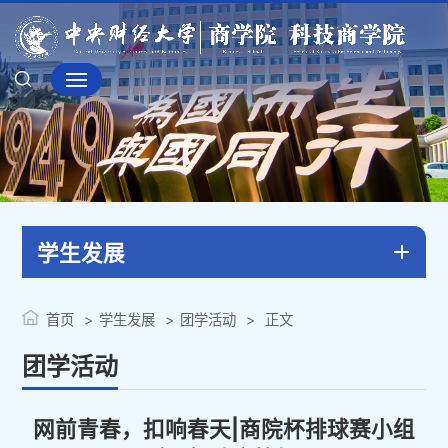
学生发展
首页
学生发展
团学活动
正文
团学活动
网前青春，扣响春天|商院杯排球赛小组