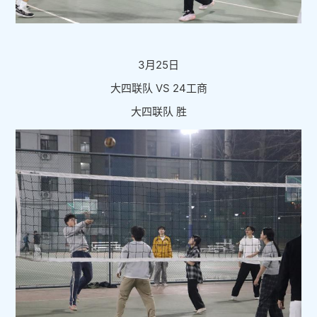
3月25日
大四联队 VS 24工商
大四联队 胜