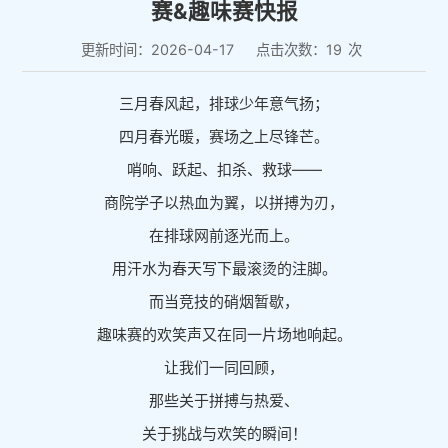
赛&趣味赛快报
更新时间：2026-04-17
点击次数：
19
次
三月春风起，排球少年意气扬；
四月春光暖，赛场之上尽锋芒。
哨响、跃起、扣杀、救球——
商院学子以热血为翼，以拼搏为刃，
在排球网前逐光而上。
用汗水为春天写下最滚烫的注脚。
而当竞技的硝烟暂歇，
趣味赛的欢笑声又在同一片场地响起。
让我们一同回顾，
那些关于拼搏与热爱、
关于挑战与欢笑的瞬间！