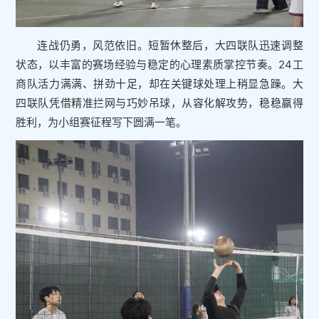
连战仍勇，风范依旧。短暂休整后，大四联队迅速调整
状态，以丰富的赛场经验与稳定的心理素质掌控节奏。24工
商队活力满满、拼劲十足，却在关键球处理上稍显急躁。大
四联队凭借精准拦网与巧妙吊球，从容化解攻势，稳稳赢得
胜利，为小组赛征程写下圆满一笔。