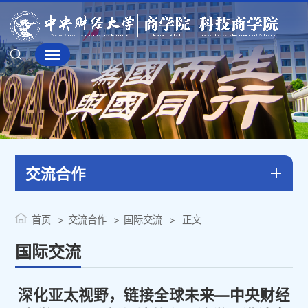
交流合作
首页
交流合作
国际交流
正文
国际交流
深化亚太视野，链接全球未来—中央财经