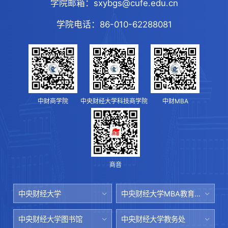
学院邮箱：
sxybgs@cufe.edu.cn
学院电话：
86-010-62288081
中财商学院
中央财经大学科技商学院
中财MBA
商音
中央财经大学
中央财经大学MBA教育中心
中央财经大学图书馆
中央财经大学教务处