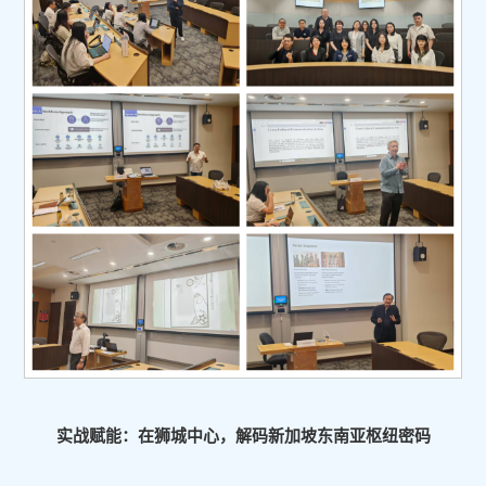
实战赋能：在狮城中心，解码新加坡东南亚枢纽密码