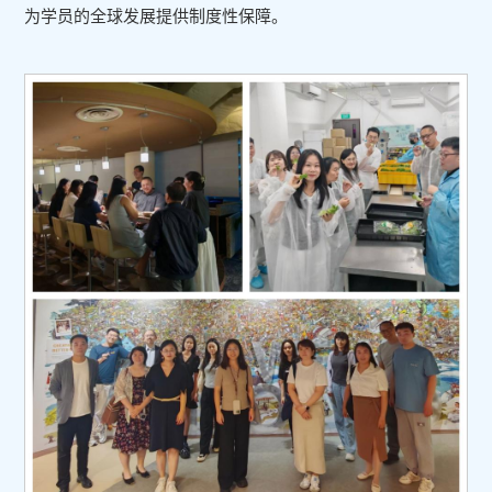
为学员的全球发展提供制度性保障。