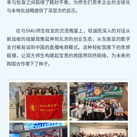
率与包容之间取得了精妙平衡，为师生们思考企业的全球化
与本地化战略提供了深层次的启示。
在与SMU师生校友的交流晚宴上，坦诚而深入的对话从
新加坡的组屋政策延伸到北京的创业生态，从东南亚的数字
支付格局谈到中国的直播电商模式。这种轻松氛围下的思想
碰撞，让双方师生构建起宝贵的跨国界同侪网络，为未来的
跨国合作埋下了种子。