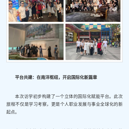
平台共建：在南洋枢纽，开启国际化新篇章
本次访学初步构建了一个立体的国际化赋能平台。此次
旅程不仅是学习考察，更是个人职业发展与事业全球化的新
起点。