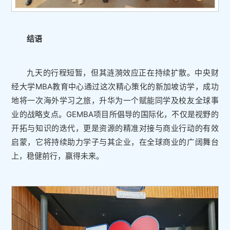
结语
九天的行程短暂，但其涟漪效应正在持续扩散。中央财
经大学MBA教育中心通过这次精心策化的新加坡访学，成功
地将一次海外学习之旅，升华为一个赋能同学及校友全球事
业的战略支点。GEMBA项目所倡导的国际化，不仅是视野的
开拓与知识的迭代，更是资源的精准对接与商业行动的有效
启蒙，它将持续助力学子与其企业，在全球商业的广阔舞台
上，稳健前行，赢得未来。