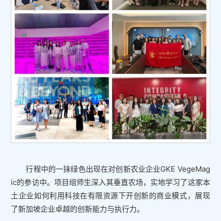
行程中的一抹绿色出现在对创新农业企业GKE VegeMag
ic的参访中。项目组师生深入其垂直农场，实地学习了这家本
土企业如何利用科技在有限资源下开创新的商业模式，展现
了新加坡企业卓越的创新能力与执行力。