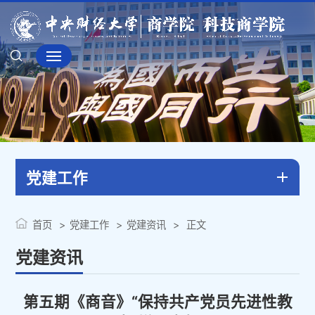
党建工作
首页
党建工作
党建资讯
正文
党建资讯
第五期《商音》“保持共产党员先进性教