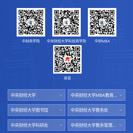
中财商学院
中央财经大学科技商学院
中财MBA
商音
中央财经大学
中央财经大学MBA教育中心
中央财经大学图书馆
中央财经大学教务处
中央财经大学科研处
中央财经大学教务管理系统