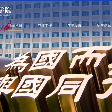
师资科研
党建工作
学生发展
招生信息