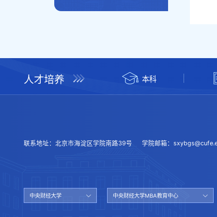
人才培养
本科
联系地址：
北京市海淀区学院南路39号
学院邮箱：
sxybgs@cufe.e
中央财经大学
中央财经大学MBA教育中心