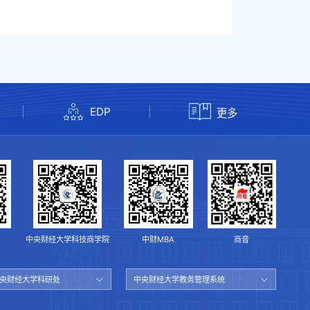
EDP
更多
中央财经大学科技商学院
中财MBA
商音
央财经大学科研处
中央财经大学教务管理系统