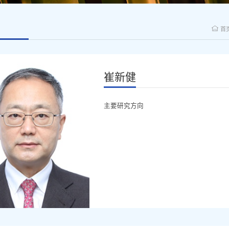
首
崔新健
主要研究方向