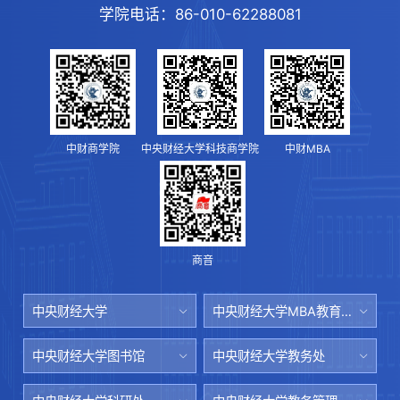
学院电话：
86-010-62288081
中财商学院
中央财经大学科技商学院
中财MBA
商音
中央财经大学
中央财经大学MBA教育中心
中央财经大学图书馆
中央财经大学教务处