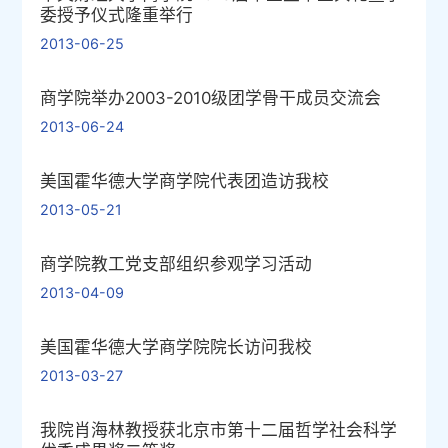
委授予仪式隆重举行
2013-06-25
商学院举办2003-2010级团学骨干成员交流会
2013-06-24
美国霍华德大学商学院代表团造访我校
2013-05-21
商学院教工党支部组织参观学习活动
2013-04-09
美国霍华德大学商学院院长访问我校
2013-03-27
我院肖海林教授获北京市第十二届哲学社会科学