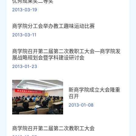
优秀成果奖二等奖
2013-03-19
商学院分工会举办教工趣味运动比赛
2013-03-11
商学院召开第二届第二次教职工大会—商学院发
展战略规划会暨学科建设研讨会
2013-01-23
新商学院成立大会隆重
召开
2013-01-08
商学院召开第二届第二次教职工大会