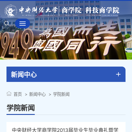
新闻中心
首页
新闻中心
学院新闻
学院新闻
中央财经大学商学院2013届毕业生毕业典礼暨学