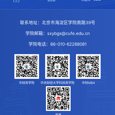
联系地址：
北京市海淀区学院南路39号
学院邮箱：
sxybgs@cufe.edu.cn
学院电话：
86-010-62288081
中财商学院
中央财经大学科技商学院
中财MBA
商音