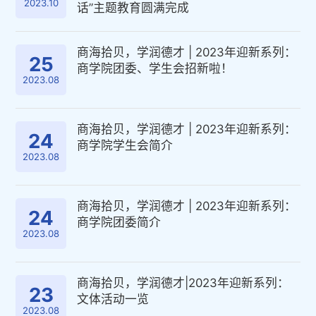
2023.10
话”主题教育圆满完成
商海拾贝，学润德才 | 2023年迎新系列：
25
商学院团委、学生会招新啦！
2023.08
商海拾贝，学润德才 | 2023年迎新系列：
24
商学院学生会简介
2023.08
商海拾贝，学润德才 | 2023年迎新系列：
24
商学院团委简介
2023.08
商海拾贝，学润德才|2023年迎新系列：
23
文体活动一览
2023.08