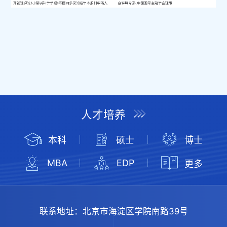
人才培养
本科
硕士
博士
MBA
EDP
更多
联系地址：
北京市海淀区学院南路39号