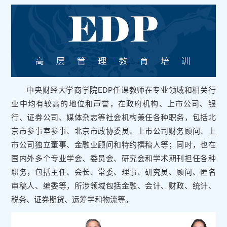
中央财经大学商学院EDP任课教师在专业领域和相关行
业中均有较高的地位和声誉，在政府机构、上市公司、银
行、证券公司、媒体杂志等社会机构兼任各种职务，包括北
京市参事室参事、北京市政协委员、上市公司财务顾问、上
市公司独立董事、金融业顾问和特约撰稿人等；同时，也在
国内外多个专业学会、委员会、研究会和学术期刊担任各种
职务，包括主任、会长、常委、理事、研究员、顾问、匿名
审稿人、编委等，所涉领域包括金融、会计、财政、统计、
税务、证券期货、运筹学和物流等。