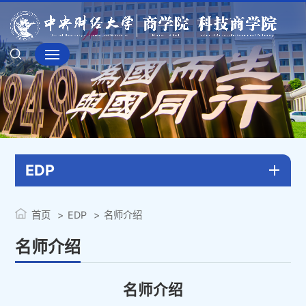
EDP
首页
EDP
名师介绍
名师介绍
名师介绍