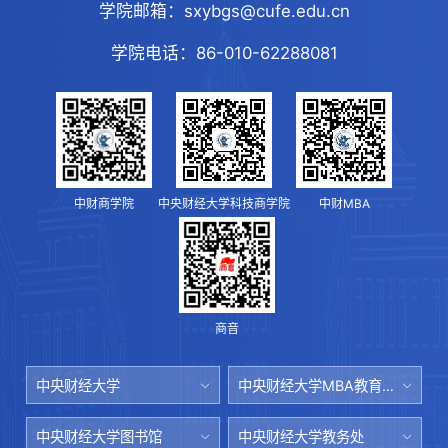
学院邮箱：
sxybgs@cufe.edu.cn
学院电话：
86-010-62288081
中财商学院
中央财经大学科技商学院
中财MBA
商音
中央财经大学
中央财经大学MBA教育中心
中央财经大学图书馆
中央财经大学教务处