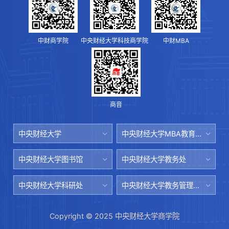
中财商学院
中央财经大学科技商学院
中财MBA
商音
中央财经大学
中央财经大学MBA教育中心
中央财经大学图书馆
中央财经大学教务处
中央财经大学科研处
中央财经大学教务管理系统
Copyright © 2025 中央财经大学商学院