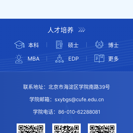
人才培养
本科
硕士
博士
MBA
EDP
更多
联系地址：
北京市海淀区学院南路39号
学院邮箱：
sxybgs@cufe.edu.cn
学院电话：
86-010-62288081