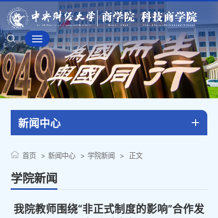
新闻中心
首页
新闻中心
学院新闻
正文
学院新闻
我院教师围绕“非正式制度的影响”合作发