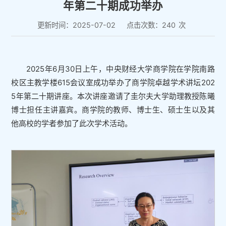
年第二十期成功举办
更新时间：2025-07-02
点击次数：
240
次
2025年6月30日上午，中央财经大学商学院在学院南路
校区主教学楼615会议室成功举办了商学院卓越学术讲坛202
5年第二十期讲座。本次讲座邀请了圭尔夫大学助理教授陈曦
博士担任主讲嘉宾。商学院的教师、博士生、硕士生以及其
他高校的学者参加了此次学术活动。