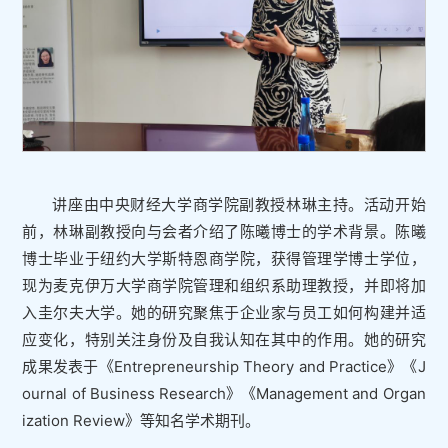
讲座由中央财经大学商学院副教授林琳主持。活动开始
前，林琳副教授向与会者介绍了陈曦博士的学术背景。陈曦
博士毕业于纽约大学斯特恩商学院，获得管理学博士学位，
现为麦克伊万大学商学院管理和组织系助理教授，并即将加
入圭尔夫大学。她的研究聚焦于企业家与员工如何构建并适
应变化，特别关注身份及自我认知在其中的作用。她的研究
成果发表于《Entrepreneurship Theory and Practice》《J
ournal of Business Research》《Management and Organ
ization Review》等知名学术期刊。