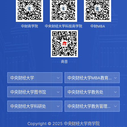
中财商学院
中央财经大学科技商学院
中财MBA
商音
中央财经大学
中央财经大学MBA教育中心
中央财经大学图书馆
中央财经大学教务处
中央财经大学科研处
中央财经大学教务管理系统
Copyright © 2025 中央财经大学商学院