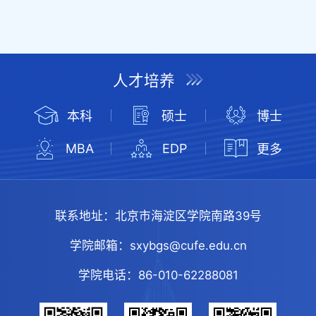
人才培养
本科
硕士
博士
MBA
EDP
更多
联系地址：
北京市海淀区学院南路39号
学院邮箱：
sxybgs@cufe.edu.cn
学院电话：
86-010-62288081