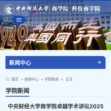
新闻中心
首页
新闻中心
学院新闻
正文
学院新闻
中央财经大学商学院卓越学术讲坛2025