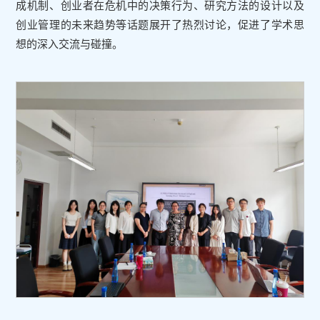
成机制、创业者在危机中的决策行为、研究方法的设计以及
创业管理的未来趋势等话题展开了热烈讨论，促进了学术思
想的深入交流与碰撞。