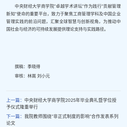
中央财经大学商学院“卓越学术讲坛”作为践行“贡献管理
新知”使命的重要平台，致力于聚焦工商管理学科及中国企业
管理实践的前沿问题，汇聚全球智慧与创新视角，为推动中
国社会与经济的可持续发展提供理论支持与实践路径。
撰稿：季晓得
审核：林嵩 刘小元
上一篇：
中央财经大学商学院2025年毕业典礼暨学位授
予仪式隆重举行
下一篇：
我院教师围绕“非正式制度的影响”合作发表系列
论文