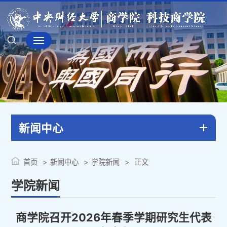
新闻中心
首页
新闻中心
学院新闻
正文
学院新闻
商学院召开2026年春季学期研究生代表