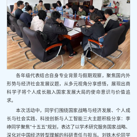
各年级代表结合自身专业背景与假期观察，聚焦国内外
形势与经济社会发展议题，从多元视角分享感悟，展现出商
科学子将个人成长融入国家发展大局的使命意识与价值追
求。
本次活动中，同学们围绕国家战略与经济发展、个人成
长与社会实践、科技创新与人工智能三大主题积极分享：李
峥同学聚焦“十五五”规划，表达了以学术研究服务国家战略、
深化对中国经济转型理解的科研责任与担当。刘铁木伦同学