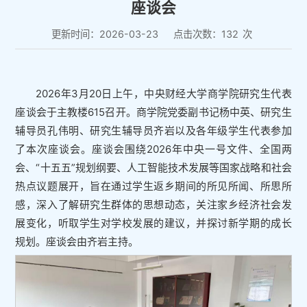
座谈会
更新时间：2026-03-23
点击次数：
132
次
2026年3月20日上午，中央财经大学商学院研究生代表
座谈会于主教楼615召开。商学院党委副书记杨中英、研究生
辅导员孔伟明、研究生辅导员齐岩以及各年级学生代表参加
了本次座谈会。座谈会围绕2026年中央一号文件、全国两
会、“十五五”规划纲要、人工智能技术发展等国家战略和社会
热点议题展开，旨在通过学生返乡期间的所见所闻、所思所
感，深入了解研究生群体的思想动态，关注家乡经济社会发
展变化，听取学生对学校发展的建议，并探讨新学期的成长
规划。座谈会由齐岩主持。