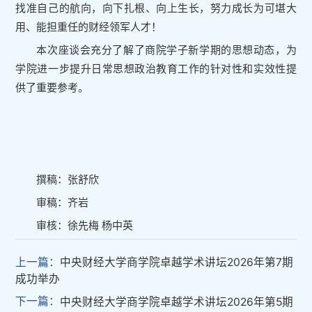
找准自己的航向，向下扎根、向上生长，努力成长为可堪大
用、能担重任的财经领军人才！
本次座谈会充分了解了商院学子新学期的思想动态，为
学院进一步提升日常思想政治教育工作的针对性和实效性提
供了重要参考。
撰稿：张舒欣
审稿：齐岩
审核：徐先梅 杨中英
上一篇：
中央财经大学商学院卓越学术讲坛2026年第7期
成功举办
下一篇：
中央财经大学商学院卓越学术讲坛2026年第5期