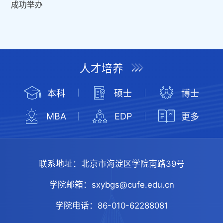
成功举办
人才培养
本科
硕士
博士
MBA
EDP
更多
联系地址：
北京市海淀区学院南路39号
学院邮箱：
sxybgs@cufe.edu.cn
学院电话：
86-010-62288081