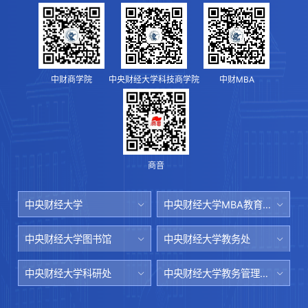
中财商学院
中央财经大学科技商学院
中财MBA
商音
中央财经大学
中央财经大学MBA教育中心
中央财经大学图书馆
中央财经大学教务处
中央财经大学科研处
中央财经大学教务管理系统