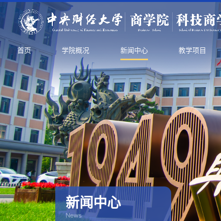
首页
学院概况
新闻中心
教学项目
新闻中心
News