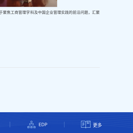
力于聚焦工商管理学科及中国企业管理实践的前沿问题，汇聚
EDP
更多