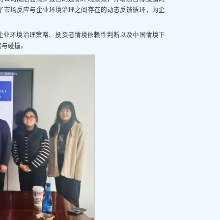
了市场反应与企业环境治理之间存在的动态反馈循环，为企
企业环境治理策略、投资者情境依赖性判断以及中国情境下
流与碰撞。