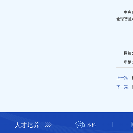
中央
全球智慧
撰稿
审核
上一篇：
下一篇：
人才培养
本科