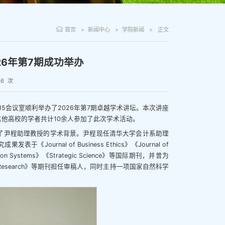
首页
新闻中心
学院新闻
正文
6年第7期成功举办
86
次
15会议室顺利举办了2026年第7期卓越学术讲坛。本次讲座
他高校的学者共计10余人参加了此次学术活动。
了尹程助理教授的学术背景。尹程现任清华大学会计系助理
nal of Business Ethics》《Journal of
formation Systems》《Strategic Science》等国际期刊，并曾为
ccounting Research》等期刊担任审稿人，同时主持一项国家自然科学