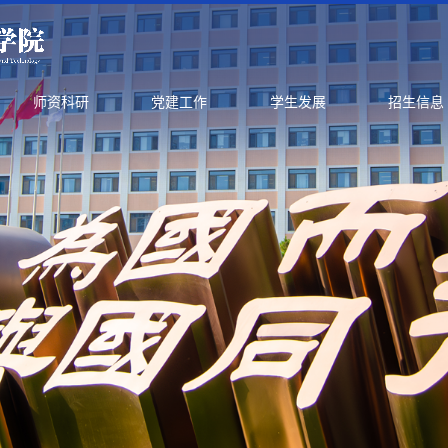
师资科研
党建工作
学生发展
招生信息