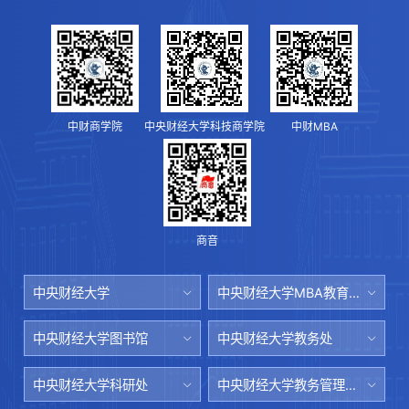
中财商学院
中央财经大学科技商学院
中财MBA
商音
中央财经大学
中央财经大学MBA教育中心
中央财经大学图书馆
中央财经大学教务处
中央财经大学科研处
中央财经大学教务管理系统