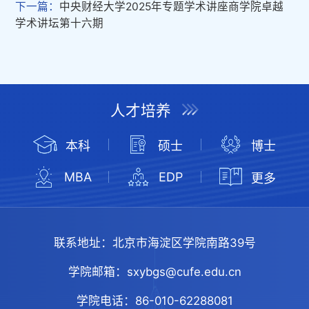
下一篇：
中央财经大学2025年专题学术讲座商学院卓越
学术讲坛第十六期
人才培养
本科
硕士
博士
MBA
EDP
更多
联系地址：
北京市海淀区学院南路39号
学院邮箱：
sxybgs@cufe.edu.cn
学院电话：
86-010-62288081