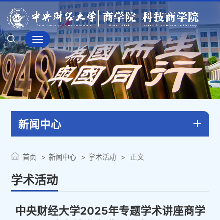
新闻中心
首页
新闻中心
学术活动
正文
学术活动
中央财经大学2025年专题学术讲座商学