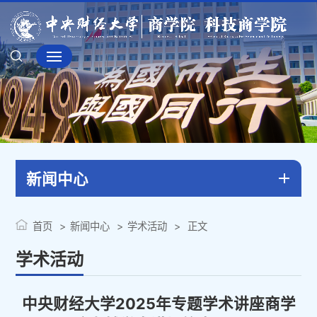
新闻中心
首页
新闻中心
学术活动
正文
学术活动
中央财经大学2025年专题学术讲座商学