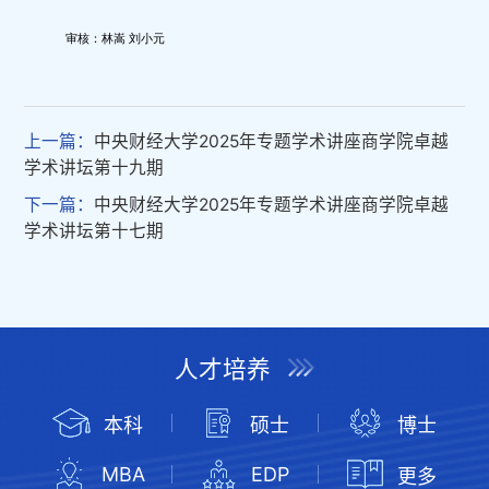
审核：林嵩 刘小元
上一篇：
中央财经大学2025年专题学术讲座商学院卓越
学术讲坛第十九期
下一篇：
中央财经大学2025年专题学术讲座商学院卓越
学术讲坛第十七期
人才培养
本科
硕士
博士
MBA
EDP
更多