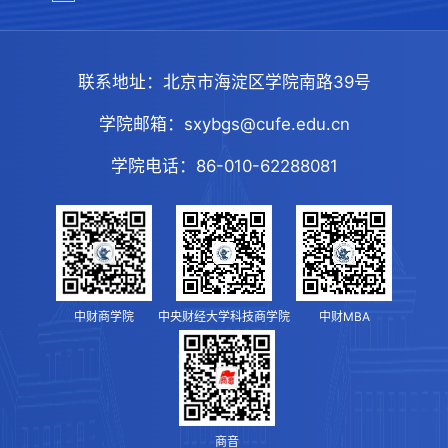
联系地址：
北京市海淀区学院南路39号
学院邮箱：
sxybgs@cufe.edu.cn
学院电话：
86-010-62288081
中财商学院
中央财经大学科技商学院
中财MBA
商音