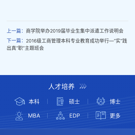
上一篇：
商学院举办2019届毕业生集中派遣工作说明会
下一篇：
2016级工商管理本科专业教育成功举行—“实”践
出真“职”主题班会
人才培养
本科
硕士
博士
MBA
EDP
更多