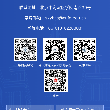
联系地址：
北京市海淀区学院南路39号
学院邮箱：
sxybgs@cufe.edu.cn
学院电话：
86-010-62288081
中财商学院
中央财经大学科技商学院
中财MBA
商音
中央财经大学
中央财经大学MBA教育中心