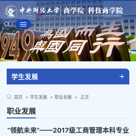
学生发展
首页
学生发展
职业发展
正文
职业发展
“领航未来”——2017级工商管理本科专业