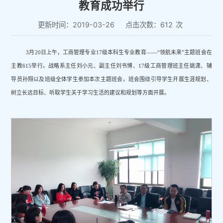
教育成功举行
更新时间：2019-03-26
点击次数：
612
次
3月20日上午，工商管理专业17级本科生专业教育——“领航未来”主题班会在
主教615举行。战略系主任刘小元、副主任刘书博、17级工商管理班主任姚潇、辅
导员孙翔以及班级全体学生参加本次主题班会。班会围绕引导学生开展生涯规划、
树立长远目标、听取学生关于学习生活的建议和规划等方面开展。