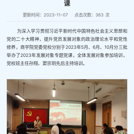
课
更新时间：2023-11-07
点击次数：
363
次
为深入学习贯彻习近平新时代中国特色社会主义思想和
党的二十大精神，提升党员发展对象的政治理论水平和党性
修养，商学院党委党校分别于2023年5月、6月、10月分三批
举办了2023年发展对象专题党课，全体发展对象参加培训，
党校班主任孙翔、窦宗玥先后主持培训。