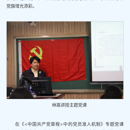
党旗增光添彩。
林嵩讲授主题党课
在《<中国共产党章程>中的党员准入机制》专题党课