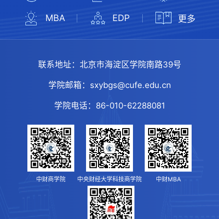
MBA
EDP
更多
联系地址：
北京市海淀区学院南路39号
学院邮箱：
sxybgs@cufe.edu.cn
学院电话：
86-010-62288081
中财商学院
中央财经大学科技商学院
中财MBA