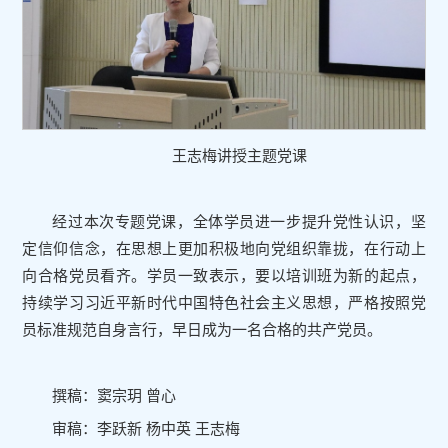
王志梅讲授主题党课
经过本次专题党课，全体学员进一步提升党性认识，坚
定信仰信念，在思想上更加积极地向党组织靠拢，在行动上
向合格党员看齐。学员一致表示，要以培训班为新的起点，
持续学习习近平新时代中国特色社会主义思想，严格按照党
员标准规范自身言行，早日成为一名合格的共产党员。
撰稿：窦宗玥 曾心
审稿：李跃新 杨中英 王志梅