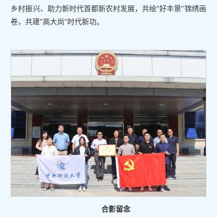
乡村振兴、助力新时代首都新农村发展，共绘“好丰景”锦绣画
卷，共建“高大尚”时代新功。
合影留念