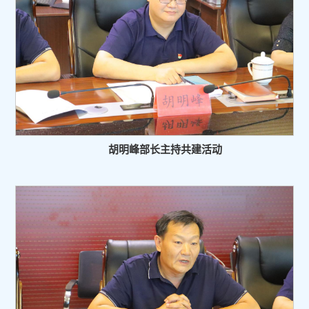
胡明峰部长主持共建活动