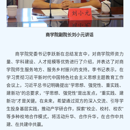
商学院副院长刘小元讲话
商学院党委书记李跃新在总结发言中，对商学院师资力
量、学科建设、人才规模等优势进行了介绍，并表达了对商
学院师生服务地方、服务乡村振兴的支持。李书记表示，在
学习贯彻习近平新时代中国特色社会主义思想主题教育工作
会议上，习近平总书记明确提出“学思想、强党性、重实践、
建新功”的总要求，“学思想、强党性”是出发点，“重实践、建
新功”才是关键。在未来，希望通过双方的深入交流、引导学
生投身基层实践，推动产学研合作，探索“校企、校村、校农”
等多种校地合作模式，将活动升华、合作升华，在合作中共
建、在共建中共赢。