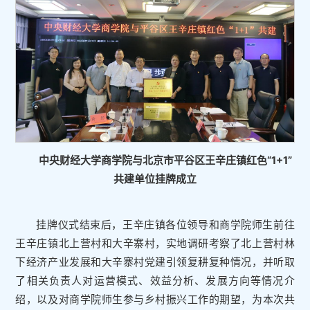
中央财经大学商学院与北京市平谷区王辛庄镇红色“1+1”
共建单位挂牌成立
挂牌仪式结束后，王辛庄镇各位领导和商学院师生前往
王辛庄镇北上营村和大辛寨村，实地调研考察了北上营村林
下经济产业发展和大辛寨村党建引领复耕复种情况，并听取
了相关负责人对运营模式、效益分析、发展方向等情况介
绍，以及对商学院师生参与乡村振兴工作的期望，为本次共