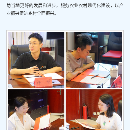
助当地更好的发展和进步，服务农业农村现代化建设，以产
业振兴促进乡村全面振兴。