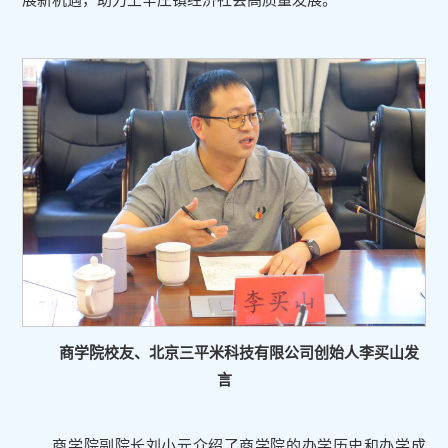
商学院校友、北京三平米科技有限公司创始人李买山发
言
商学院副院长刘小元介绍了商学院的办学历史和办学成