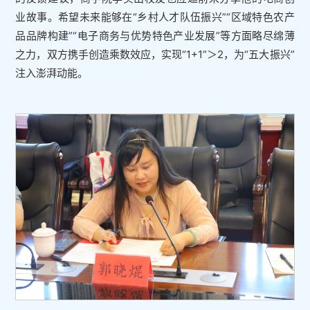
业故事。希望未来能够在“乡村人才队伍振兴”“区域特色农产
品品牌构建”“电子商务与优势特色产业发展”等方面略尽绵薄
之力，双方携手创造乘数效应，实现“1+1”＞2，为“五大振兴”
注入澎湃动能。