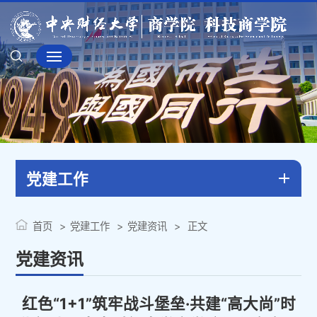
党建工作
首页
党建工作
党建资讯
正文
党建资讯
红色“1+1”筑牢战斗堡垒·共建“高大尚”时