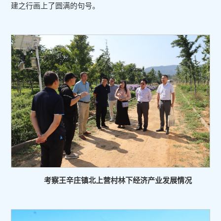
建之行画上了圆满的句号。
考察王辛庄镇北上营村林下经济产业发展情况