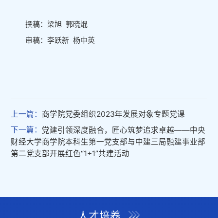
撰稿：梁旭 郭晓焜
审稿：李跃新 杨中英
上一篇：
商学院党委组织2023年发展对象专题党课
下一篇：
党建引领深度融合，匠心筑梦追求卓越——中央
财经大学商学院本科生第一党支部与中建三局融建事业部
第二党支部开展红色“1+1”共建活动
人才培养