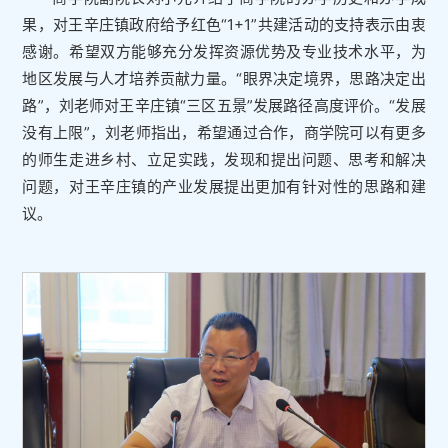
果，对王辛庄镇政府给予红色“1+1”共建活动的支持表示由衷
感谢。希望双方能够充分发挥资源优势及专业技术水平，为
地区发展与人才培养贡献力量。“眼界决定境界，思路决定出
路”，刘老师对王辛庄镇“三区五景”发展路径高度评价。“发展
没有上限”，刘老师指出，希望通过合作，商学院可以有更多
的师生走进乡村、立足实践，发现和提出问题、思考和解决
问题，对王辛庄镇的产业发展提出更加有针对性的思路和建
议。