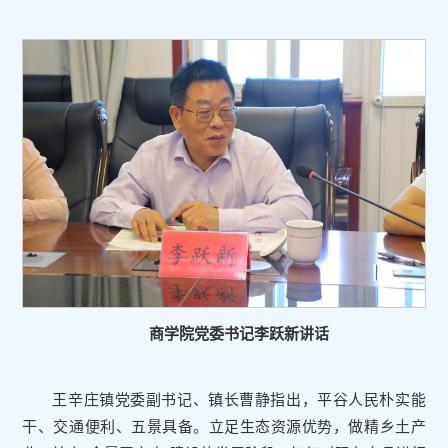
商学院党委书记李跃新讲话
王辛庄镇党委副书记、镇长曹静指出，平谷人民朴实能
干、交通便利、五景具备。立足生态资源优势，做精乡土产