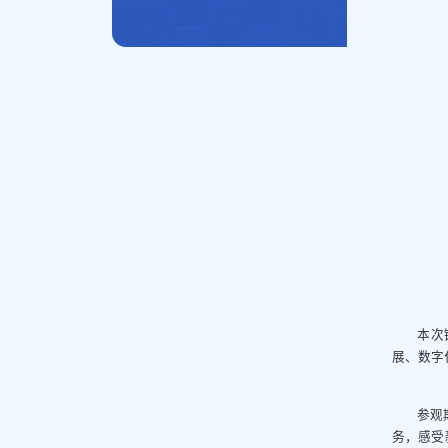
本次
展、数字
参观
务，感受