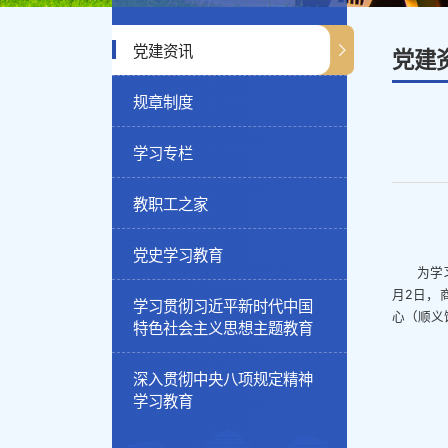
党建资讯
党建
规章制度
学习专栏
教职工之家
党史学习教育
为学
月2日，
学习贯彻习近平新时代中国
心（顺义
特色社会主义思想主题教育
深入贯彻中央八项规定精神
学习教育