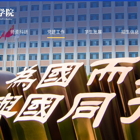
师资科研
党建工作
学生发展
招生信息