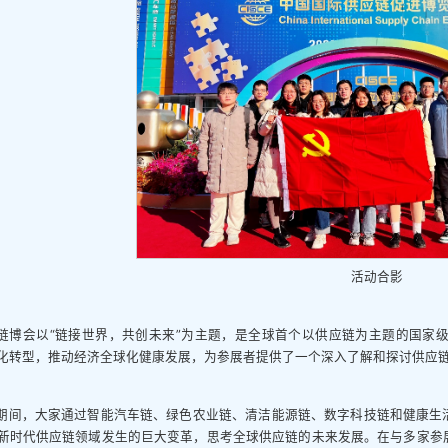
活动合影
链博会以“链接世界，共创未来”为主题，是全球首个以供应链为主题的国家
化转型，推动经济全球化健康发展，为参展者提供了一个深入了解和探讨供应
期间，大家通过智能汽车链、绿色农业链、清洁能源链、数字科技链和健康生
新时代供应链领域发生的巨大变革，思考全球供应链的未来发展。在与多家参