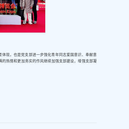
要体现，也是党支部进一步强化青年同志爱国意识、奉献意
满的热情和更加务实的作风继续加强支部建设，增强支部凝