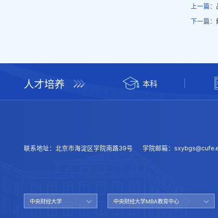
上一篇：
下一篇：
人才培养
本科
联系地址：
北京市海淀区学院南路39号
学院邮箱：
sxybgs@cufe.e
中央财经大学
中央财经大学MBA教育中心