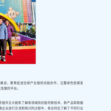
级展会，聚焦促进全球产业链供应链合作，注重绿色低碳发
链发展的平台。
活链共五大链条了解各领域供应链的新技术、新产品和新服
展企业进行交流和探讨的过程中，各位同志了解了不同行业