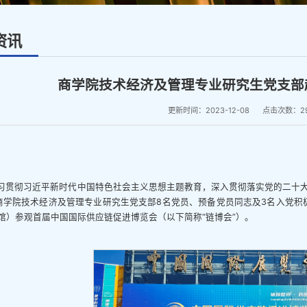
资讯
商学院技术经济及管理专业研究生党支部
更新时间：2023-12-08
点击次数：
2
习贯彻习近平新时代中国特色社会主义思想主题教育，深入贯彻落实党的二十大精
商学院技术经济及管理专业研究生党支部8名党员、预备党员同志及3名入党积
馆）参观首届中国国际供应链促进博览会（以下简称“链博会”）。