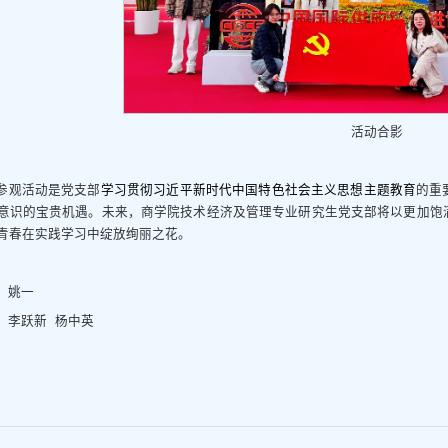
活动合影
参观活动是党支部
学习贯彻习近平新时代中国特色社会主义思想主题教育
的重
意识的宝贵机遇。未来，商学院技术经济及管理专业研究生党支部将以更加饱
青春在实践学习中绽放绚丽之花。
：姚一
：李跃新 杨中英