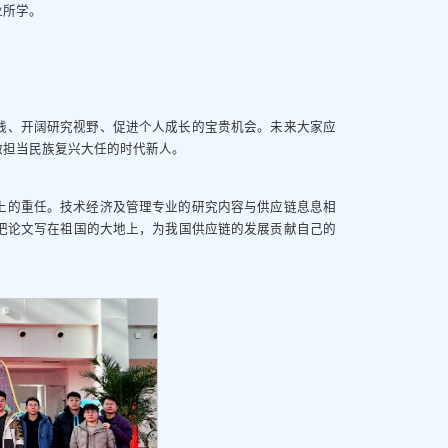
业所学。
践、开阔研究视野、促进个人成长的宝贵机会。未来大家应
做担当民族复兴大任的时代新人。
上的重任。技术经济及管理专业的研究内容与供应链息息相
把论文写在祖国的大地上，为我国供应链的发展贡献自己的