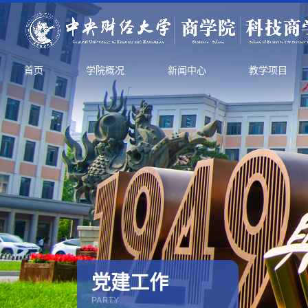
首页
学院概况
新闻中心
教学项目
党建工作
PARTY