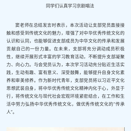
同学们认真学习京剧唱法
窦老师在总结发言时表示，本次活动让支部党员直接接
触和感受到传统文化的魅力，增强了对中华优秀传统文化的
认识和认同，也能够促进支部成员为中华文化的传承和发展
贡献自己的一份力量。在未来，支部将充分调动成员积极
性，继续开展形式丰富的学习教育活动，不断提升支部凝聚
力、向心力。与会党员认为，本次学习活动充分贴近生活实
践，生动有趣、富有意义、深受鼓舞，能够提升自身文化素
养和审美修养。作为新时代青年，支部党员将以习近平文化
思想武装自身，将中华优秀传统文化精神内化于心，外显于
行，将传统文化与现代社会宏观环境紧密结合，在工作和生
活中努力弘扬中华优秀传统文化，做优秀传统文化的“传承
人”。