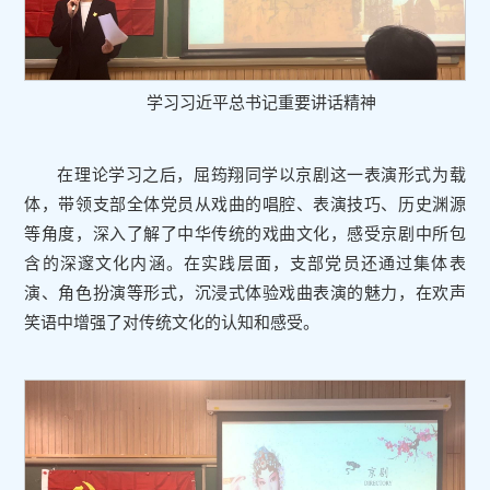
学习习近平总书记重要讲话精神
在理论学习之后，屈筠翔同学以京剧这一表演形式为载
体，带领支部全体党员从戏曲的唱腔、表演技巧、历史渊源
等角度，深入了解了中华传统的戏曲文化，感受京剧中所包
含的深邃文化内涵。在实践层面，支部党员还通过集体表
演、角色扮演等形式，沉浸式体验戏曲表演的魅力，在欢声
笑语中增强了对传统文化的认知和感受。