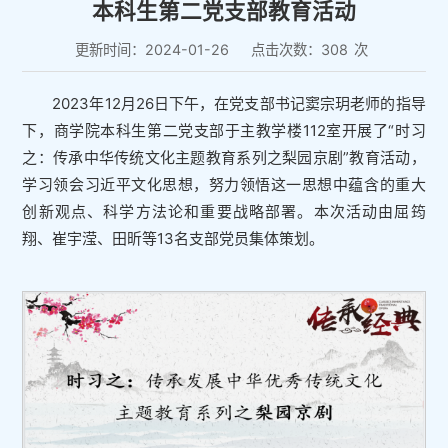
本科生第二党支部教育活动
更新时间：2024-01-26
点击次数：
308
次
2023年12月26日下午，在党支部书记窦宗玥老师的指导
下，商学院本科生第二党支部于主教学楼112室开展了“时习
之：传承中华传统文化主题教育系列之梨园京剧”教育活动，
学习领会习近平文化思想，努力领悟这一思想中蕴含的重大
创新观点、科学方法论和重要战略部署。本次活动由屈筠
翔、崔宇滢、田昕等13名支部党员集体策划。