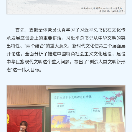
首先，支部全体党员认真学习了习近平总书记在文化传
承发展座谈会上的重要讲话。习近平总书记从中华文明的突
出特性、“两个结合”的重大意义、新时代文化使命三个层面展
开论述，全面分析了推进中国特色社会主义文化建设，建设
中华民族现代文明这个重大问题，提出了“创造人类文明新形
态”这一伟大目标。