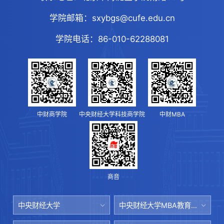
学院邮箱：
sxybgs@cufe.edu.cn
学院电话：
86-010-62288081
中财商学院
中央财经大学科技商学院
中财MBA
商音
中央财经大学
中央财经大学MBA教育中心