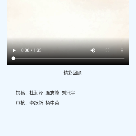
精彩回顾
撰稿：杜润泽 廉志峰 刘冠宇
审核：李跃新 杨中英