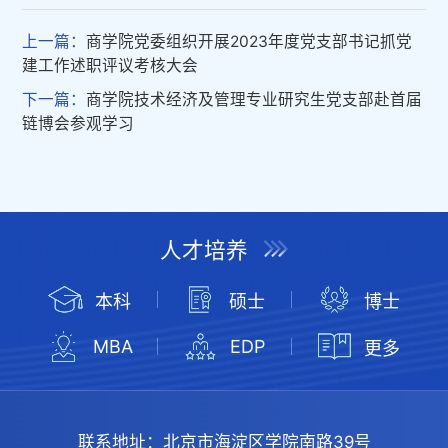
上一篇：
商学院党委组织开展2023年度党支部书记抓党
建工作述职评议考核大会
下一篇：
商学院技术经济及管理专业研究生党支部赴首届
链博会参观学习
人才培养
本科
硕士
博士
MBA
EDP
更多
联系地址：
北京市海淀区学院南路39号