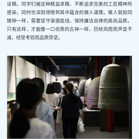
诠释。同学们被这种精益求精、不断追求完美的工匠精神所
感染，同时也深刻领悟到其中蕴含的做人道理。做人就如同
铸钟一样，需要坚守道德底线，保持廉洁自律的高尚品质。
只有这样，才能像一口优质的古钟一样，历经风雨而声音不
减，经受考验而品质弥坚。