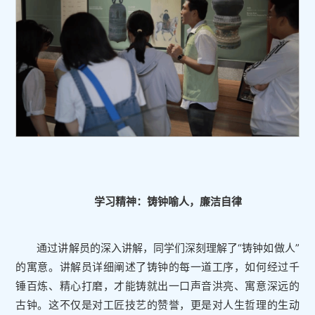
学习精神：铸钟喻人，廉洁自律
通过讲解员的深入讲解，同学们深刻理解了“铸钟如做人”
的寓意。讲解员详细阐述了铸钟的每一道工序，如何经过千
锤百炼、精心打磨，才能铸就出一口声音洪亮、寓意深远的
古钟。这不仅是对工匠技艺的赞誉，更是对人生哲理的生动