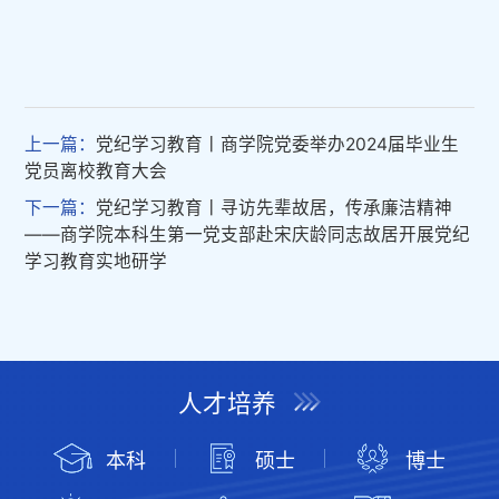
上一篇：
党纪学习教育丨商学院党委举办2024届毕业生
党员离校教育大会
下一篇：
党纪学习教育丨寻访先辈故居，传承廉洁精神
——商学院本科生第一党支部赴宋庆龄同志故居开展党纪
学习教育实地研学
人才培养
本科
硕士
博士