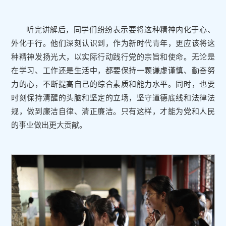
听完讲解后，同学们纷纷表示要将这种精神内化于心、
外化于行。他们深刻认识到，作为新时代青年，更应该将这
种精神发扬光大，以实际行动践行党的宗旨和使命。无论是
在学习、工作还是生活中，都要保持一颗谦虚谨慎、勤奋努
力的心，不断提高自己的综合素质和能力水平。同时，也要
时刻保持清醒的头脑和坚定的立场，坚守道德底线和法律法
规，做到廉洁自律、清正廉洁。只有这样，才能为党和人民
的事业做出更大贡献。