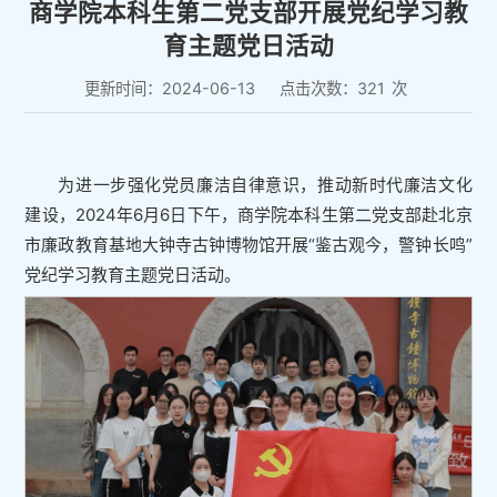
商学院本科生第二党支部开展党纪学习教
育主题党日活动
更新时间：2024-06-13
点击次数：
321
次
为进一步强化党员廉洁自律意识，推动新时代廉洁文化
建设，2024年6月6日下午，商学院本科生第二党支部赴北京
市廉政教育基地大钟寺古钟博物馆开展“鉴古观今，警钟长鸣”
党纪学习教育主题党日活动。