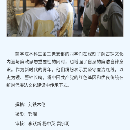
商学院本科生第二党支部的同学们在深刻了解古钟文化
内涵与廉政思想重要性的同时，也增强了自身的廉洁自律意
识。作为新时代的青年，他们纷纷表示要坚守廉洁底线，以
史为镜、警钟长鸣，将中国共产党的红色基因和优良传统在
新时代廉洁文化建设中传承下去。
撰稿：刘铁木伦
摄影：郭湘
审核：李跃新 杨中英 窦宗玥