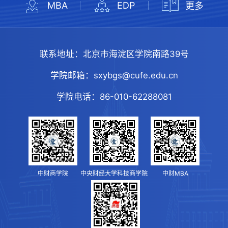
MBA
EDP
更多
联系地址：
北京市海淀区学院南路39号
学院邮箱：
sxybgs@cufe.edu.cn
学院电话：
86-010-62288081
中财商学院
中央财经大学科技商学院
中财MBA