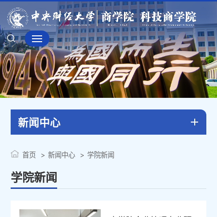
新闻中心
首页
新闻中心
学院新闻
学院新闻