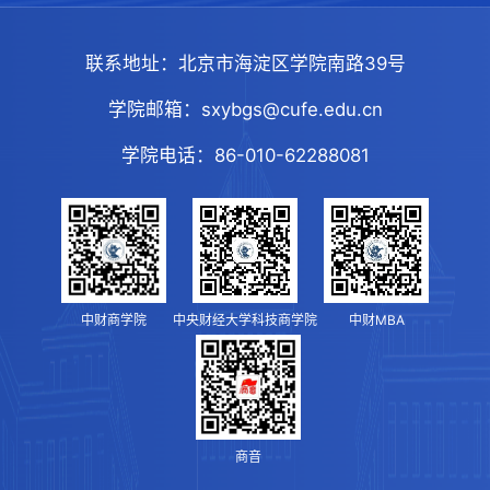
联系地址：
北京市海淀区学院南路39号
学院邮箱：
sxybgs@cufe.edu.cn
学院电话：
86-010-62288081
中财商学院
中央财经大学科技商学院
中财MBA
商音