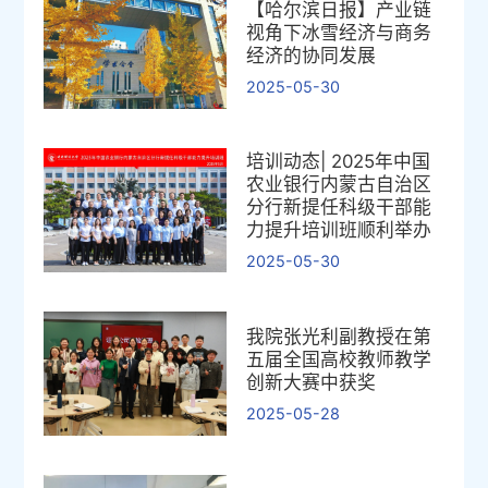
【哈尔滨日报】产业链
视角下冰雪经济与商务
经济的协同发展
2025-05-30
培训动态| 2025年中国
农业银行内蒙古自治区
分行新提任科级干部能
力提升培训班顺利举办
2025-05-30
我院张光利副教授在第
五届全国高校教师教学
创新大赛中获奖
2025-05-28