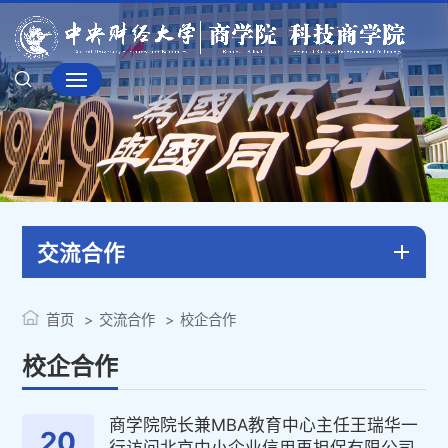
交流合作
首页
交流合作
校企合作
校企合作
商学院院长兼MBA教育中心主任王瑞华一
20