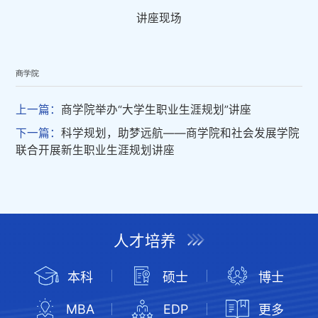
讲座现场
商学院
上一篇：
商学院举办“大学生职业生涯规划”讲座
下一篇：
科学规划，助梦远航——商学院和社会发展学院
联合开展新生职业生涯规划讲座
人才培养
本科
硕士
博士
MBA
EDP
更多