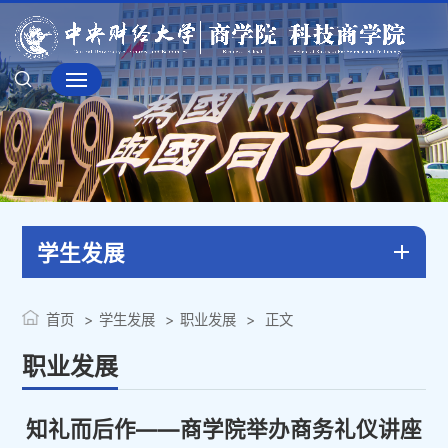
学生发展
首页
学生发展
职业发展
正文
职业发展
知礼而后作——商学院举办商务礼仪讲座