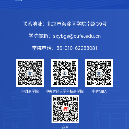
联系地址：
北京市海淀区学院南路39号
学院邮箱：
sxybgs@cufe.edu.cn
学院电话：
86-010-62288081
中财商学院
中央财经大学科技商学院
中财MBA
商音