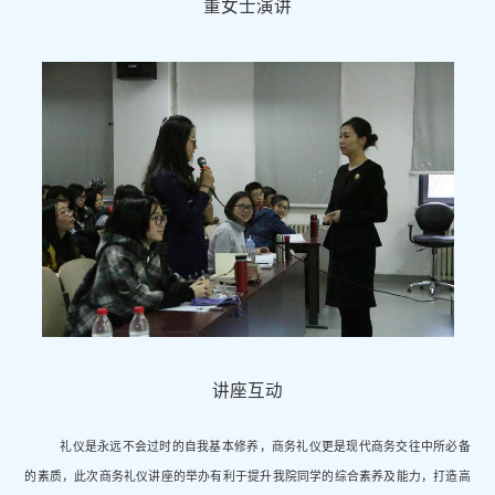
董女士演讲
讲座互动
礼仪是永远不会过时的自我基本修养，商务礼仪更是现代商务交往中所必备
的素质，此次商务礼仪讲座的举办有利于提升我院同学的综合素养及能力，打造高