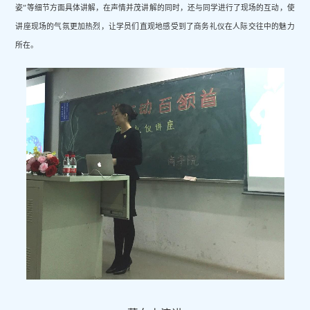
姿
”
等细节方面具体讲解，在声情并茂讲解的同时，还与同学进行了现场的互动，使
讲座现场的气氛更加热烈，
让学员们直观地感受到了商务礼仪在人际交往中的魅力
所在。